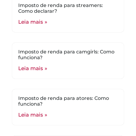
Imposto de renda para streamers:
Como declarar?
Leia mais »
Imposto de renda para camgirls: Como
funciona?
Leia mais »
Imposto de renda para atores: Como
funciona?
Leia mais »