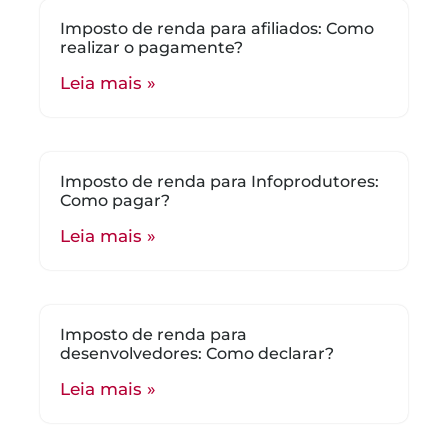
Imposto de renda para afiliados: Como
realizar o pagamente?
Leia mais »
Imposto de renda para Infoprodutores:
Como pagar?
Leia mais »
Imposto de renda para
desenvolvedores: Como declarar?
Leia mais »