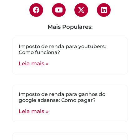
Mais Populares:
Imposto de renda para youtubers:
Como funciona?
Leia mais »
Imposto de renda para ganhos do
google adsense: Como pagar?
Leia mais »