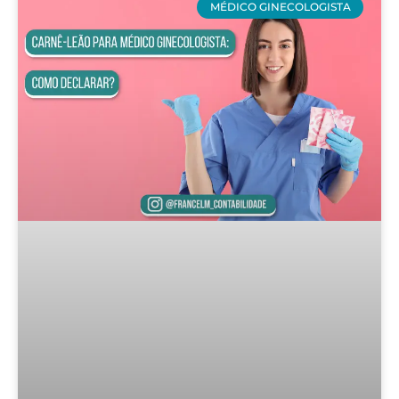
MÉDICO GINECOLOGISTA