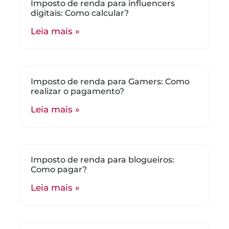
Imposto de renda para influencers
digitais: Como calcular?
Leia mais »
Imposto de renda para Gamers: Como
realizar o pagamento?
Leia mais »
Imposto de renda para blogueiros:
Como pagar?
Leia mais »