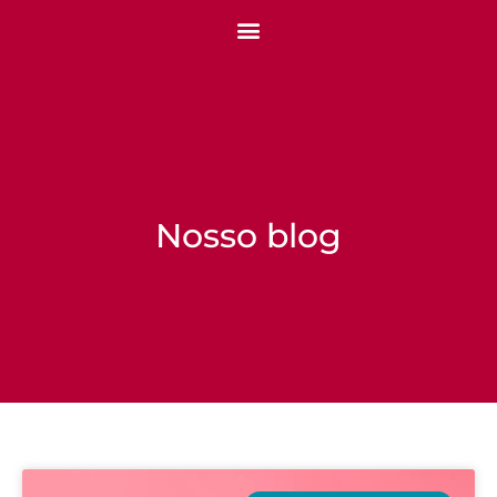
Nosso blog