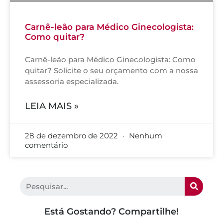
Carnê-leão para Médico Ginecologista:
Como quitar?
Carnê-leão para Médico Ginecologista: Como
quitar? Solicite o seu orçamento com a nossa
assessoria especializada.
LEIA MAIS »
28 de dezembro de 2022
Nenhum
comentário
Está Gostando? Compartilhe!