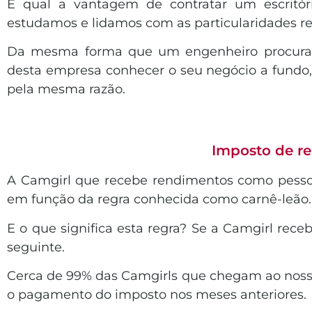
E qual a vantagem de contratar um escritór
estudamos e lidamos com as particularidades r
Da mesma forma que um engenheiro procura u
desta empresa conhecer o seu negócio a fundo
pela mesma razão.
Imposto de re
A Camgirl que recebe rendimentos como pesso
em função da regra conhecida como carnê-leão
E o que significa esta regra? Se a Camgirl re
seguinte.
Cerca de 99% das Camgirls que chegam ao nosso
o pagamento do imposto nos meses anteriores.