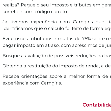
realiza? Pague o seu imposto e tributos em geral
correto e com código correto.
Já tivemos experiência com Camgirls que fi
identificamos que o cálculo foi feito de forma
Evite riscos tributários e multas de 75% sobre o
pagar imposto em atraso, com acréscimos de j
Busque a avaliação de possíveis reduções na b
Obtenha a restituição do imposto de renda, 
Receba orientações sobre a melhor forma de s
experiência com Camgirls.
Contabilid