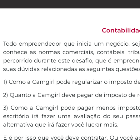
Contabilida
Todo empreendedor que inicia um negócio, seja 
conhece as normas comerciais, contábeis, trib
percorrido durante este desafio, que é empreend
suas dúvidas relacionadas as seguintes questões
1) Como a Camgirl pode regularizar o imposto 
2) Quanto a Camgirl deve pagar de imposto de r
3) Como a Camgirl pode pagar menos imposto 
escritório irá fazer uma avaliação do seu pas
alternativa que irá fazer você lucrar mais.
E é por isso que você deve contratar. Ou você