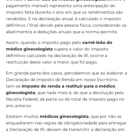
pagamento mensal) representa uma antecipação do
imposto feita durante o ano em que os rendimentos são
recebidos. E na declaração anual, é calculado o imposto
definitivo / final devido pela pessoa física, considerando os
abatimentos e deduções anuais que a norma permite.
Assim, quando o imposto pago pelo
carnê-leão do
médico ginecologista
supera o valor do imposto
definitivo calculado na declaração de IR, ocorre a
restituição deste valor a maior que foi pago.
Em grande parte dos casos, percebemos que ao elaborar a
Declaração de Imposto de Renda em nosso Escritório,
tem-se
imposto de renda a restituir para o médico
ginecologista
, que nada mais é, do que a devolução pela
Receita Federal, de parte ou do total de imposto pago no
ano anterior.
Existem muitos
médicos ginecologista
, que por não se
enquadrarem nas regras de obrigatoriedade para entregar
a Declaração de IR, deixam de transmitir a declaração em