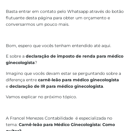
Basta entrar em contato pelo Whatsapp através do botão
flutuante desta página para obter um orçamento e
conversarmos um pouco mais.
Bom, espero que vocês tenham entendido até aqui.
E sobre a
declaração de imposto de renda para médico
ginecologista
?
Imagino que vocês devam estar se perguntando sobre a
diferença entre
carnê-leão para médico ginecologista
e
declaração de IR para médico ginecologista
.
Vamos explicar no próximo tópico.
A Francel Menezes Contabilidade é especializada no
tema:
Carnê-leão para Médico Ginecologista: Como
quitar?