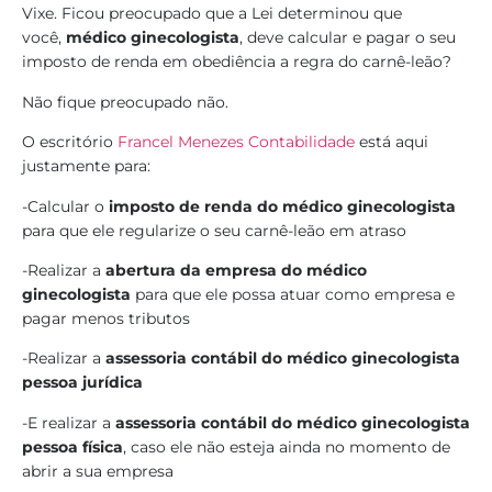
Vixe. Ficou preocupado que a Lei determinou que
você,
médico ginecologista
, deve calcular e pagar o seu
imposto de renda em obediência a regra do carnê-leão?
Não fique preocupado não.
O escritório
Francel Menezes Contabilidade
está aqui
justamente para:
-Calcular o
imposto de renda do médico ginecologista
para que ele regularize o seu carnê-leão em atraso
-Realizar a
abertura da empresa do médico
ginecologista
para que ele possa atuar como empresa e
pagar menos tributos
-Realizar a
assessoria contábil do médico ginecologista
pessoa jurídica
-E realizar a
assessoria contábil do médico ginecologista
pessoa física
, caso ele não esteja ainda no momento de
abrir a sua empresa