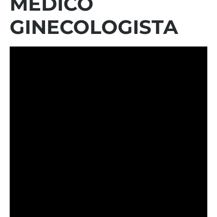
MÉDICO
GINECOLOGISTA