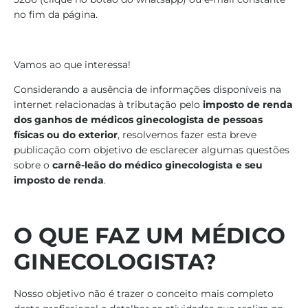
no fim da página.
Vamos ao que interessa!
Considerando a ausência de informações disponíveis na
internet relacionadas à tributação pelo
imposto de renda
dos ganhos de médicos ginecologista de pessoas
físicas ou do exterior
, resolvemos fazer esta breve
publicação com objetivo de esclarecer algumas questões
sobre o
carnê-leão do médico ginecologista e seu
imposto de renda
.
O QUE FAZ UM MÉDICO
GINECOLOGISTA?
Nosso objetivo não é trazer o conceito mais completo