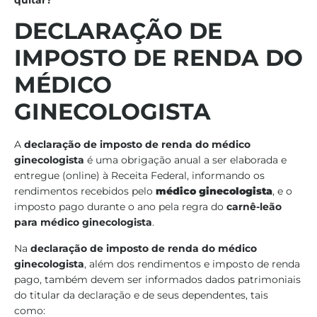
DECLARAÇÃO DE
IMPOSTO DE RENDA
DO
MÉDICO
GINECOLOGISTA
A
declaração de imposto de renda do médico
ginecologista
é uma obrigação anual a ser elaborada e
entregue (online) à Receita Federal, informando os
rendimentos recebidos pelo
médico ginecologista
, e o
imposto pago durante o ano pela regra do
carnê-leão
para médico ginecologista
.
Na
declaração de imposto de renda do médico
ginecologista
, além dos rendimentos e imposto de renda
pago, também devem ser informados dados patrimoniais
do titular da declaração e de seus dependentes, tais
como: