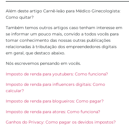
Além deste artigo Carnê-leão para Médico Ginecologista:
Como quitar?
Também temos outros artigos caso tenham interesse em
se informar um pouco mais, convido a todos vocês para
tomar conhecimento das nossas outras publicações
relacionadas à tributação dos empreendedores digitais
em geral, que destaco abaixo.
Nós escrevemos pensando em vocês.
Imposto de renda para youtubers: Como funciona?
Imposto de renda para influencers digitais: Como
calcular?
Imposto de renda para blogueiros: Como pagar?
Imposto de renda para atores: Como funciona?
Ganhos do Privacy: Como pagar os devidos impostos?