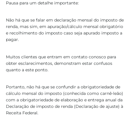
Pausa para um detalhe importante:
Não há que se falar em declaração mensal do imposto de
renda, mas sim, em apuração/cálculo mensal obrigatório
e recolhimento do imposto caso seja apurado imposto a
pagar.
Muitos clientes que entram em contato conosco para
obter esclarecimentos, demonstram estar confusos
quanto a este ponto.
Portanto, não há que se confundir a obrigatoriedade de
cálculo mensal do imposto (conhecida como carnê-leão)
com a obrigatoriedade de elaboração e entrega anual da
Declaração de imposto de renda (Declaração de ajuste) à
Receita Federal.