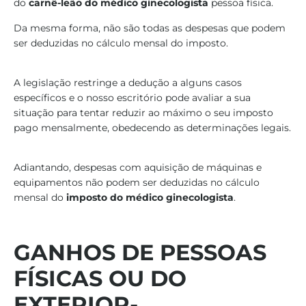
do
carnê-leão do médico ginecologista
pessoa física.
Da mesma forma, não são todas as despesas que podem
ser deduzidas no cálculo mensal do imposto.
A legislação restringe a dedução a alguns casos
específicos e o nosso escritório pode avaliar a sua
situação para tentar reduzir ao máximo o seu imposto
pago mensalmente, obedecendo as determinações legais.
Adiantando, despesas com aquisição de máquinas e
equipamentos não podem ser deduzidas no cálculo
mensal do
imposto do médico ginecologista
.
GANHOS DE PESSOAS
FÍSICAS OU DO
EXTERIOR-