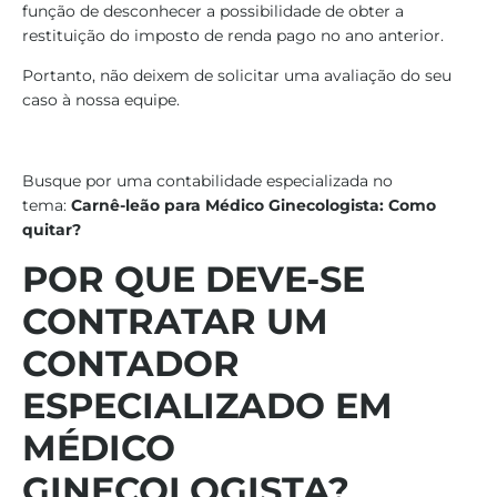
função de desconhecer a possibilidade de obter a
restituição do imposto de renda pago no ano anterior.
Portanto, não deixem de solicitar uma avaliação do seu
caso à nossa equipe.
Busque por uma contabilidade especializada no
tema:
Carnê-leão para Médico Ginecologista: Como
quitar?
POR QUE DEVE-SE
CONTRATAR UM
CONTADOR
ESPECIALIZADO EM
MÉDICO
GINECOLOGISTA
?