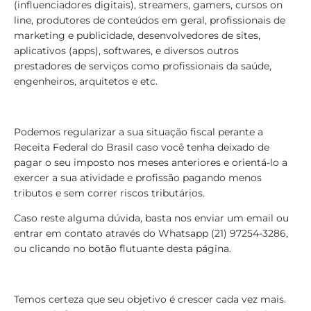
(influenciadores digitais), streamers, gamers, cursos on
line, produtores de conteúdos em geral, profissionais de
marketing e publicidade, desenvolvedores de sites,
aplicativos (apps), softwares, e diversos outros
prestadores de serviços como profissionais da saúde,
engenheiros, arquitetos e etc.
Podemos regularizar a sua situação fiscal perante a
Receita Federal do Brasil caso você tenha deixado de
pagar o seu imposto nos meses anteriores e orientá-lo a
exercer a sua atividade e profissão pagando menos
tributos e sem correr riscos tributários.
Caso reste alguma dúvida, basta nos enviar um email ou
entrar em contato através do Whatsapp (21) 97254-3286,
ou clicando no botão flutuante desta página.
Temos certeza que seu objetivo é crescer cada vez mais.