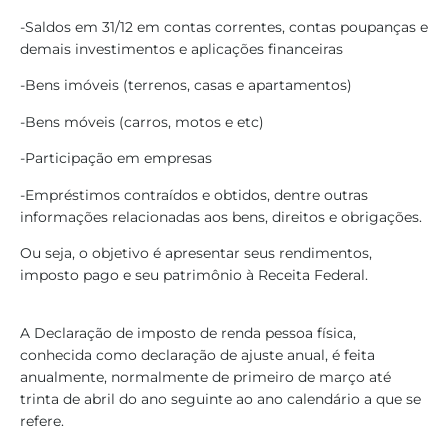
-Saldos em 31/12 em contas correntes, contas poupanças e
demais investimentos e aplicações financeiras
-Bens imóveis (terrenos, casas e apartamentos)
-Bens móveis (carros, motos e etc)
-Participação em empresas
-Empréstimos contraídos e obtidos, dentre outras
informações relacionadas aos bens, direitos e obrigações.
Ou seja, o objetivo é apresentar seus rendimentos,
imposto pago e seu patrimônio à Receita Federal.
A Declaração de imposto de renda pessoa física,
conhecida como declaração de ajuste anual, é feita
anualmente, normalmente de primeiro de março até
trinta de abril do ano seguinte ao ano calendário a que se
refere.