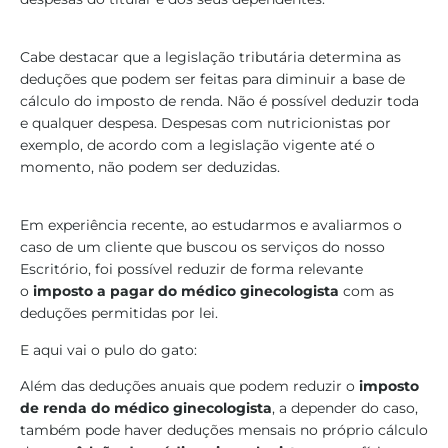
Cabe destacar que a legislação tributária determina as
deduções que podem ser feitas para diminuir a base de
cálculo do imposto de renda. Não é possível deduzir toda
e qualquer despesa. Despesas com nutricionistas por
exemplo, de acordo com a legislação vigente até o
momento, não podem ser deduzidas.
Em experiência recente, ao estudarmos e avaliarmos o
caso de um cliente que buscou os serviços do nosso
Escritório, foi possível reduzir de forma relevante
o
imposto a pagar do médico ginecologista
com as
deduções permitidas por lei.
E aqui vai o pulo do gato:
Além das deduções anuais que podem reduzir o
imposto
de renda do médico ginecologista
, a depender do caso,
também pode haver deduções mensais no próprio cálculo