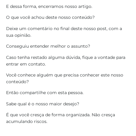
E dessa forma, encerramos nosso artigo.
O que você achou deste nosso conteúdo?
Deixe um comentário no final deste nosso post, com a
sua opinião.
Conseguiu entender melhor o assunto?
Caso tenha restado alguma dúvida, fique a vontade para
entrar em contato.
Você conhece alguém que precisa conhecer este nosso
conteúdo?
Então compartilhe com esta pessoa.
Sabe qual é o nosso maior desejo?
É que você cresça de forma organizada. Não cresça
acumulando riscos.
______________________________