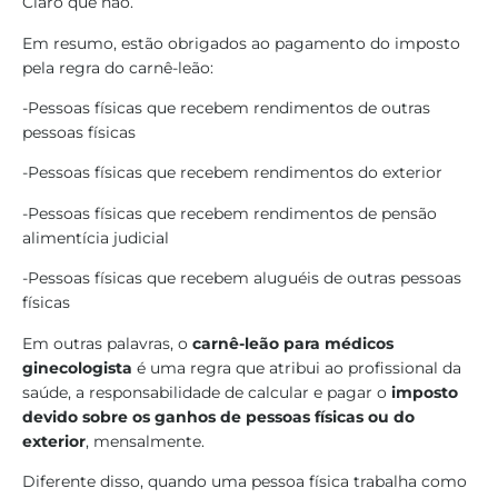
Claro que não.
Em resumo, estão obrigados ao pagamento do imposto
pela regra do carnê-leão:
-Pessoas físicas que recebem rendimentos de outras
pessoas físicas
-Pessoas físicas que recebem rendimentos do exterior
-Pessoas físicas que recebem rendimentos de pensão
alimentícia judicial
-Pessoas físicas que recebem aluguéis de outras pessoas
físicas
Em outras palavras, o
carnê-leão para médicos
ginecologista
é uma regra que atribui ao profissional da
saúde, a responsabilidade de calcular e pagar o
imposto
devido sobre os ganhos de pessoas físicas ou do
exterior
, mensalmente.
Diferente disso, quando uma pessoa física trabalha como