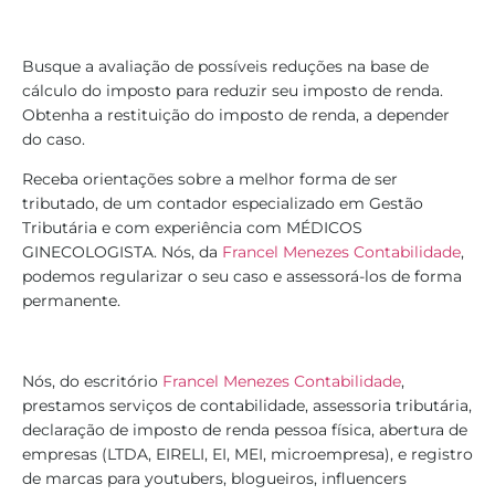
Busque a avaliação de possíveis reduções na base de
cálculo do imposto para reduzir seu imposto de renda.
Obtenha a restituição do imposto de renda, a depender
do caso.
Receba orientações sobre a melhor forma de ser
tributado, de um contador especializado em Gestão
Tributária e com experiência com MÉDICOS
GINECOLOGISTA. Nós, da
Francel Menezes Contabilidade
,
podemos regularizar o seu caso e assessorá-los de forma
permanente.
Nós, do escritório
Francel Menezes Contabilidade
,
prestamos serviços de contabilidade, assessoria tributária,
declaração de imposto de renda pessoa física, abertura de
empresas (LTDA, EIRELI, EI, MEI, microempresa), e registro
de marcas para youtubers, blogueiros, influencers