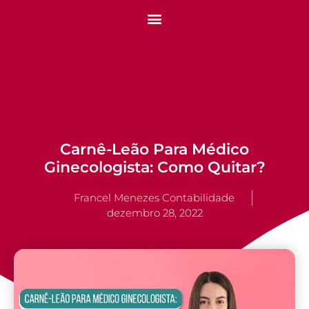
Carnê-Leão Para Médico
Ginecologista: Como Quitar?
Francel Menezes Contabilidade
dezembro 28, 2022