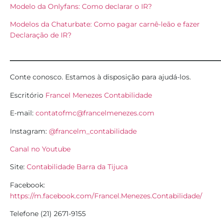
Modelo da Onlyfans: Como declarar o IR?
Modelos da Chaturbate: Como pagar carnê-leão e fazer
Declaração de IR?
______________________________
Conte conosco. Estamos à disposição para ajudá-los.
Escritório
Francel Menezes Contabilidade
E-mail:
contatofmc@francelmenezes.com
Instagram:
@francelm_contabilidade
Canal no Youtube
Site:
Contabilidade Barra da Tijuca
Facebook:
https://m.facebook.com/Francel.Menezes.Contabilidade/
Telefone (21) 2671-9155