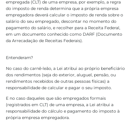
empregada (CLT) de uma empresa, por exemplo, a regra
do imposto de renda determina que a própria empresa
empregadora deverá calcular o imposto de renda sobre o
salário do seu empregado, descontar no momento do
pagamento do salário, e recolher para a Receita Federal,
em um documento conhecido como DARF (Documento
da Arrecadação de Receitas Federais).
Entenderam?
No caso do carnê-leão, a Lei atribui ao próprio beneficiário
dos rendimentos (seja do exterior, aluguel, pensão, ou
rendimentos recebidos de outras pessoas físicas) a
responsabilidade de calcular e pagar o seu imposto.
E no caso daqueles que são empregados formais
(registrados em CLT) de uma empresa, a Lei atribui a
responsabilidade do cálculo e pagamento do imposto à
própria empresa empregadora.