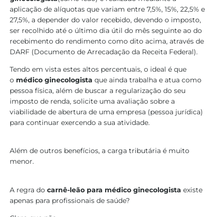
aplicação de alíquotas que variam entre 7,5%, 15%, 22,5% e
27,5%, a depender do valor recebido, devendo o imposto,
ser recolhido até o último dia útil do mês seguinte ao do
recebimento do rendimento como dito acima, através de
DARF (Documento de Arrecadação da Receita Federal).
Tendo em vista estes altos percentuais, o ideal é que
o
médico ginecologista
que ainda trabalha e atua como
pessoa física, além de buscar a regularização do seu
imposto de renda, solicite uma avaliação sobre a
viabilidade de abertura de uma empresa (pessoa jurídica)
para continuar exercendo a sua atividade.
Além de outros benefícios, a carga tributária é muito
menor.
A regra do
carnê-leão para médico ginecologista
existe
apenas para profissionais de saúde?