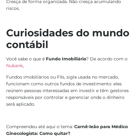
Cresça de forma organizada. Não cresça acumulando
riscos.
Curiosidades do mundo
contábil
Você sabe o que é
Fundo Imobiliário
? De acordo com o
Nubank
,
Fundos imobiliários ou FIIs, sigla usada no mercado,
funcionam como outros fundos de investimento: eles
reúnem pessoas interessadas em investir e têm gestores
responsáveis por controlar e gerenciar onde o dinheiro
será aplicado.
Compreendeu até aqui o tema:
Carnê-leão para Médico
Ginecologista: Como quitar?