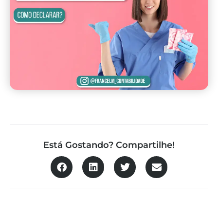
Está Gostando? Compartilhe!