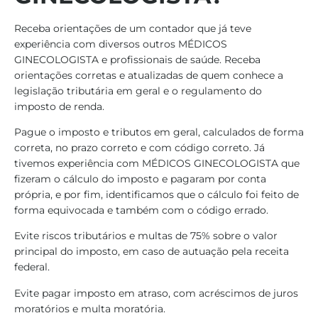
Receba orientações de um contador que já teve
experiência com diversos outros MÉDICOS
GINECOLOGISTA e profissionais de saúde. Receba
orientações corretas e atualizadas de quem conhece a
legislação tributária em geral e o regulamento do
imposto de renda.
Pague o imposto e tributos em geral, calculados de forma
correta, no prazo correto e com código correto. Já
tivemos experiência com MÉDICOS GINECOLOGISTA que
fizeram o cálculo do imposto e pagaram por conta
própria, e por fim, identificamos que o cálculo foi feito de
forma equivocada e também com o código errado.
Evite riscos tributários e multas de 75% sobre o valor
principal do imposto, em caso de autuação pela receita
federal.
Evite pagar imposto em atraso, com acréscimos de juros
moratórios e multa moratória.