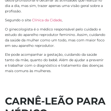
deste profissional e detalhar as atividades que realiza no
dia a dia, mas sim, trazer apenas uma visão geral sobre a
profissão.
Segundo o site
Clínica da Cidade
,
O ginecologista é o médico responsável pelo cuidado e
estudo do aparelho reprodutor feminino. Assim, cuidando
da saúde da mulher como um todo, mas com maior foco
em seu aparelho reprodutor.
Ele pode acompanhar a gestação, cuidando da saúde
tanto da mãe, quanto do bebê. Além de ajudar a prevenir
e trabalhar com o diagnóstico e tratamento das doenças
mais comuns às mulheres.
CARNÊ-LEÃO PARA