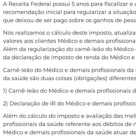
A Receita Federal possui 5 anos para fiscalizar 
recomendação inicial para regularizar a situação
que deixou de ser pago sobre os ganhos de pesso
Nós realizamos o cálculo deste imposto, atuali
valores aos clientes Médico e demais profissio
Além da regularização do carnê-leão do Médico e
da declaração de imposto de renda do Médico e 
Carnê-leão do Médico e demais profissionais da
da saúde são duas coisas (obrigações) diferente
1) Carnê-leão do Médico e demais profissionai
2) Declaração de IR do Médico e demais profissi
Além do cálculo do imposto e avaliação das melh
profissionais da saúde referente aos débitos 
Médico e demais profissionais da saúde atuar 