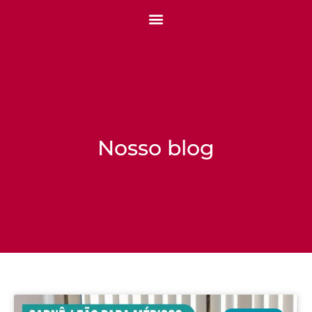
Nosso blog