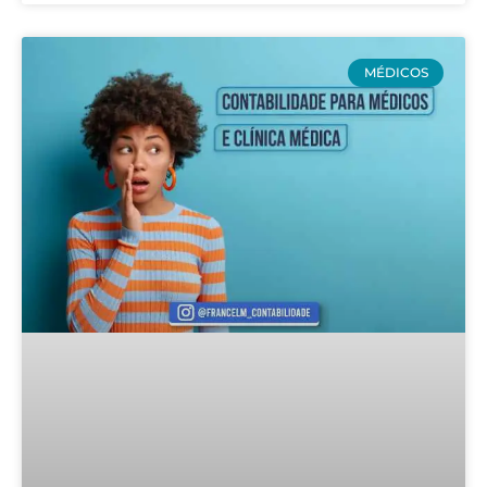
MÉDICOS