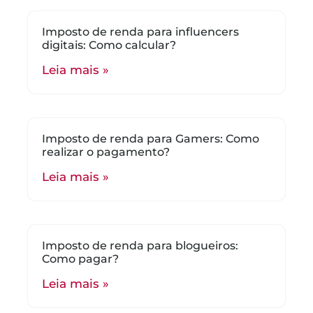
Imposto de renda para influencers
digitais: Como calcular?
Leia mais »
Imposto de renda para Gamers: Como
realizar o pagamento?
Leia mais »
Imposto de renda para blogueiros:
Como pagar?
Leia mais »