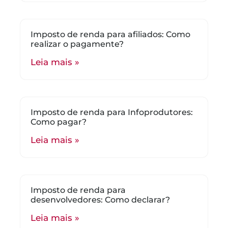
Imposto de renda para afiliados: Como
realizar o pagamente?
Leia mais »
Imposto de renda para Infoprodutores:
Como pagar?
Leia mais »
Imposto de renda para
desenvolvedores: Como declarar?
Leia mais »