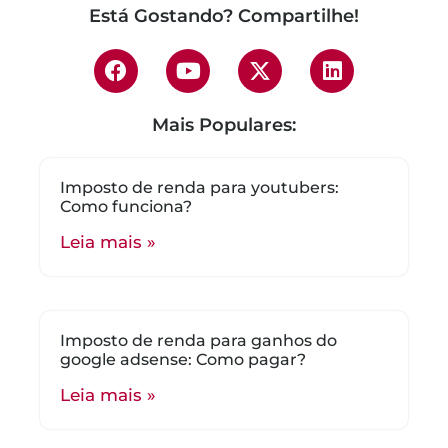
Está Gostando? Compartilhe!
Mais Populares:
Imposto de renda para youtubers:
Como funciona?
Leia mais »
Imposto de renda para ganhos do
google adsense: Como pagar?
Leia mais »