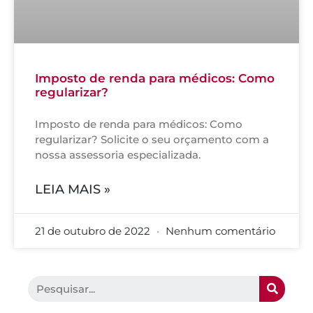
Imposto de renda para médicos: Como
regularizar?
Imposto de renda para médicos: Como
regularizar? Solicite o seu orçamento com a
nossa assessoria especializada.
LEIA MAIS »
21 de outubro de 2022
Nenhum comentário