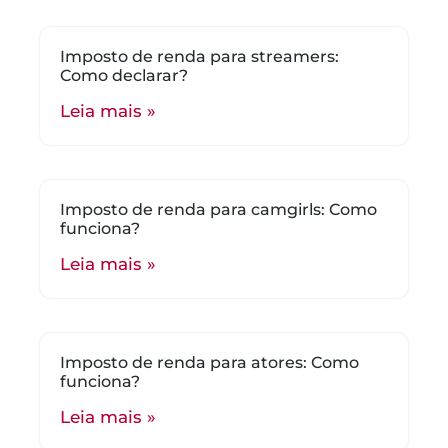
Imposto de renda para streamers:
Como declarar?
Leia mais »
Imposto de renda para camgirls: Como
funciona?
Leia mais »
Imposto de renda para atores: Como
funciona?
Leia mais »