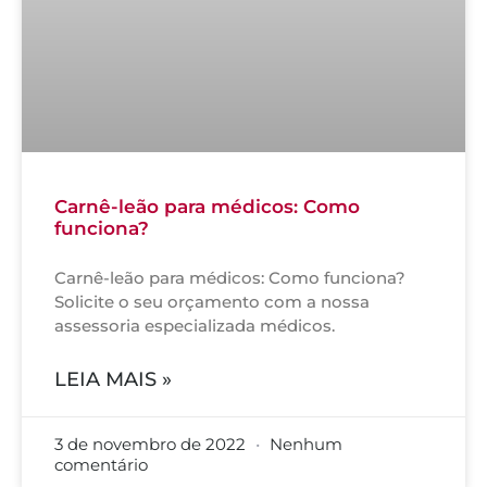
Carnê-leão para médicos: Como
funciona?
Carnê-leão para médicos: Como funciona?
Solicite o seu orçamento com a nossa
assessoria especializada médicos.
LEIA MAIS »
3 de novembro de 2022
Nenhum
comentário