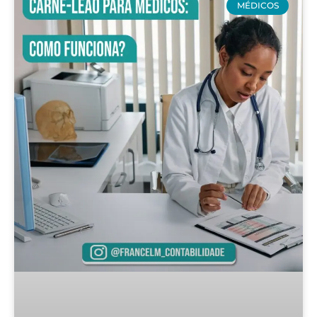
MÉDICOS