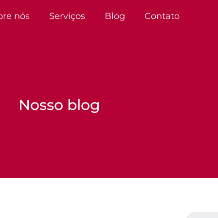
bre nós
Serviços
Blog
Contato
Nosso blog