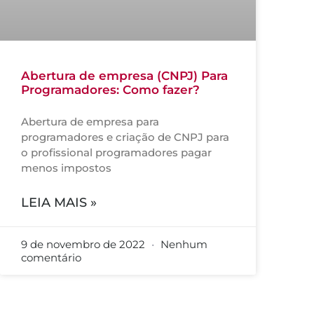
Abertura de empresa (CNPJ) Para
Programadores: Como fazer?
Abertura de empresa para
programadores e criação de CNPJ para
o profissional programadores pagar
menos impostos
LEIA MAIS »
9 de novembro de 2022
Nenhum
comentário