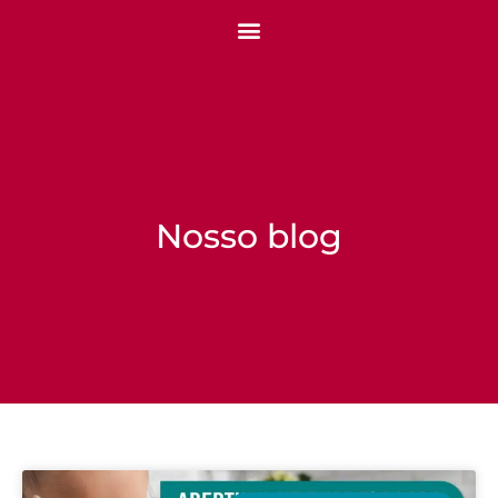
Nosso blog