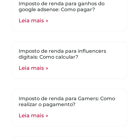
Imposto de renda para ganhos do
google adsense: Como pagar?
Leia mais »
Imposto de renda para influencers
digitais: Como calcular?
Leia mais »
Imposto de renda para Gamers: Como
realizar o pagamento?
Leia mais »