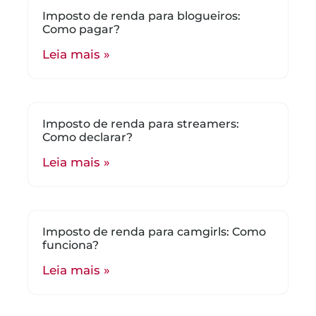
Imposto de renda para blogueiros:
Como pagar?
Leia mais »
Imposto de renda para streamers:
Como declarar?
Leia mais »
Imposto de renda para camgirls: Como
funciona?
Leia mais »