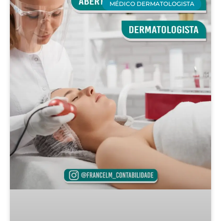
MÉDICO DERMATOLOGISTA