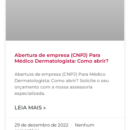
Abertura de empresa (CNPJ) Para
Médico Dermatologista: Como abrir?
Abertura de empresa (CNPJ) Para Médico
Dermatologista: Como abrir? Solicite o seu
orçamento com a nossa assessoria
especializada.
LEIA MAIS »
29 de dezembro de 2022
Nenhum