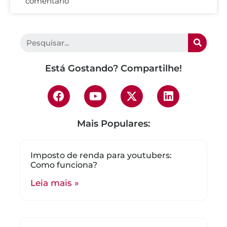
comentário
Está Gostando? Compartilhe!
Mais Populares:
Imposto de renda para youtubers:
Como funciona?
Leia mais »