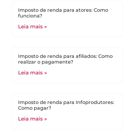
Imposto de renda para atores: Como
funciona?
Leia mais »
Imposto de renda para afiliados: Como
realizar o pagamente?
Leia mais »
Imposto de renda para Infoprodutores:
Como pagar?
Leia mais »