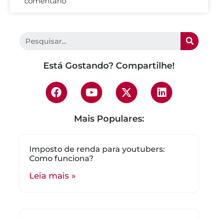
comentário
Está Gostando? Compartilhe!
Mais Populares:
Imposto de renda para youtubers:
Como funciona?
Leia mais »