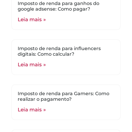
Imposto de renda para ganhos do
google adsense: Como pagar?
Leia mais »
Imposto de renda para influencers
digitais: Como calcular?
Leia mais »
Imposto de renda para Gamers: Como
realizar o pagamento?
Leia mais »