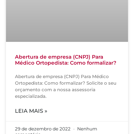
Abertura de empresa (CNPJ) Para
Médico Ortopedista: Como formalizar?
Abertura de empresa (CNPJ) Para Médico
Ortopedista: Como formalizar? Solicite o seu
orçamento com a nossa assessoria
especializada.
LEIA MAIS »
29 de dezembro de 2022
Nenhum