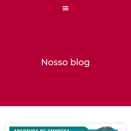
Nosso blog