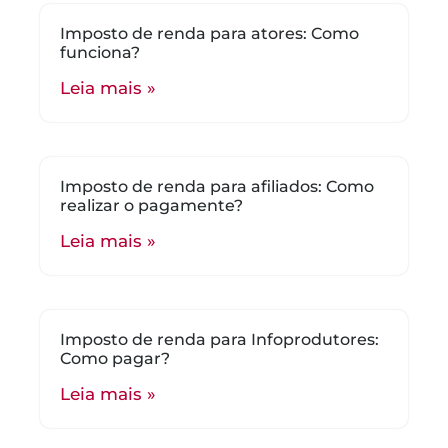
Imposto de renda para atores: Como
funciona?
Leia mais »
Imposto de renda para afiliados: Como
realizar o pagamente?
Leia mais »
Imposto de renda para Infoprodutores:
Como pagar?
Leia mais »