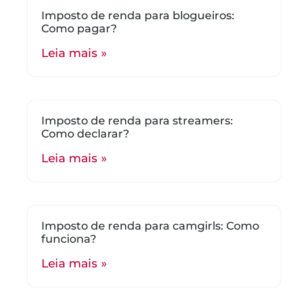
Imposto de renda para blogueiros:
Como pagar?
Leia mais »
Imposto de renda para streamers:
Como declarar?
Leia mais »
Imposto de renda para camgirls: Como
funciona?
Leia mais »