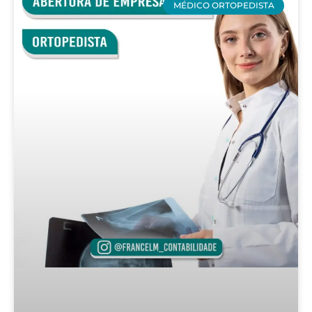
MÉDICO ORTOPEDISTA