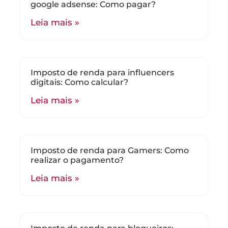
google adsense: Como pagar?
Leia mais »
Imposto de renda para influencers
digitais: Como calcular?
Leia mais »
Imposto de renda para Gamers: Como
realizar o pagamento?
Leia mais »