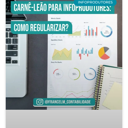
INFOPRODUTORES