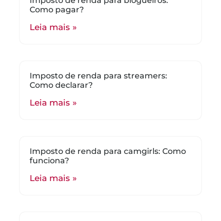
Imposto de renda para blogueiros:
Como pagar?
Leia mais »
Imposto de renda para streamers:
Como declarar?
Leia mais »
Imposto de renda para camgirls: Como
funciona?
Leia mais »