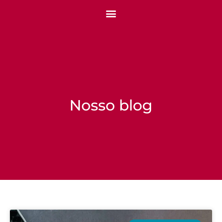
Nosso blog