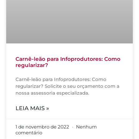
Carnê-leão para Infoprodutores: Como
regularizar?
Carnê-leão para Infoprodutores: Como
regularizar? Solicite o seu orçamento com a
nossa assessoria especializada.
LEIA MAIS »
1 de novembro de 2022
Nenhum
comentário