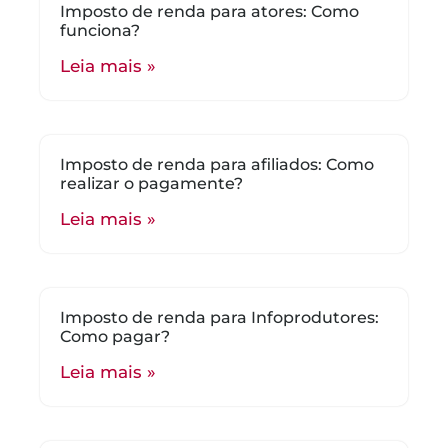
Imposto de renda para atores: Como
funciona?
Leia mais »
Imposto de renda para afiliados: Como
realizar o pagamente?
Leia mais »
Imposto de renda para Infoprodutores:
Como pagar?
Leia mais »