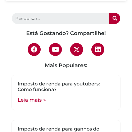
Está Gostando? Compartilhe!
Mais Populares:
Imposto de renda para youtubers:
Como funciona?
Leia mais »
Imposto de renda para ganhos do