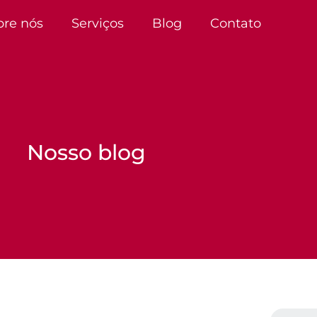
bre nós
Serviços
Blog
Contato
Nosso blog