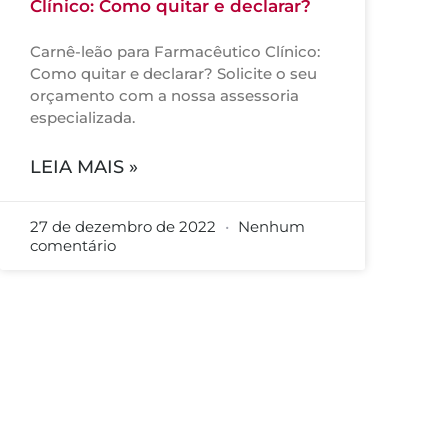
Clínico: Como quitar e declarar?
Carnê-leão para Farmacêutico Clínico:
Como quitar e declarar? Solicite o seu
orçamento com a nossa assessoria
especializada.
LEIA MAIS »
27 de dezembro de 2022
Nenhum
comentário