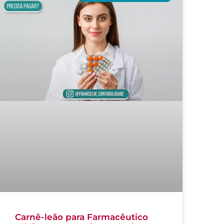
Carnê-leão para Farmacêutico