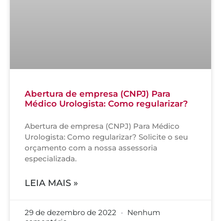
Abertura de empresa (CNPJ) Para
Médico Urologista: Como regularizar?
Abertura de empresa (CNPJ) Para Médico
Urologista: Como regularizar? Solicite o seu
orçamento com a nossa assessoria
especializada.
LEIA MAIS »
29 de dezembro de 2022
Nenhum