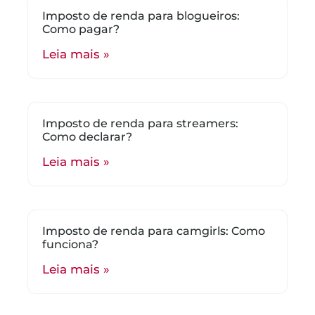
Imposto de renda para blogueiros:
Como pagar?
Leia mais »
Imposto de renda para streamers:
Como declarar?
Leia mais »
Imposto de renda para camgirls: Como
funciona?
Leia mais »