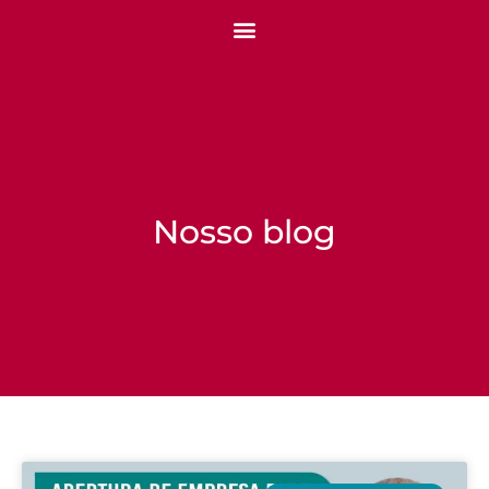
Nosso blog