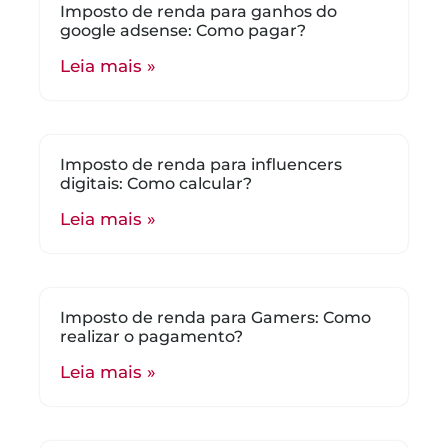
Imposto de renda para ganhos do
google adsense: Como pagar?
Leia mais »
Imposto de renda para influencers
digitais: Como calcular?
Leia mais »
Imposto de renda para Gamers: Como
realizar o pagamento?
Leia mais »