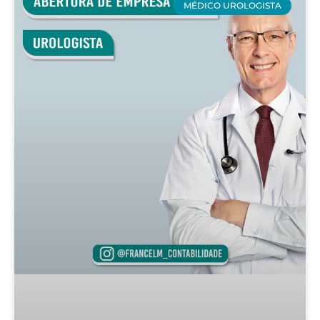
MÉDICO UROLOGISTA