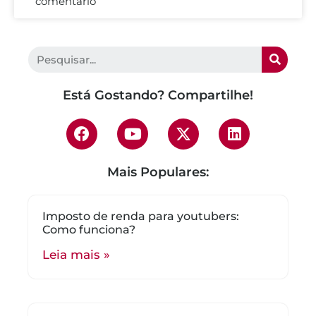
comentário
Está Gostando? Compartilhe!
Mais Populares:
Imposto de renda para youtubers:
Como funciona?
Leia mais »