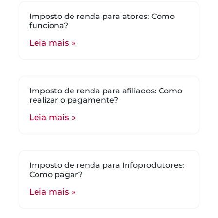
Imposto de renda para atores: Como
funciona?
Leia mais »
Imposto de renda para afiliados: Como
realizar o pagamente?
Leia mais »
Imposto de renda para Infoprodutores:
Como pagar?
Leia mais »