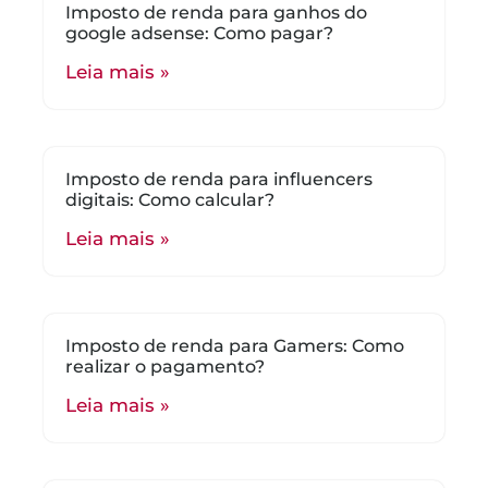
Imposto de renda para ganhos do
google adsense: Como pagar?
Leia mais »
Imposto de renda para influencers
digitais: Como calcular?
Leia mais »
Imposto de renda para Gamers: Como
realizar o pagamento?
Leia mais »