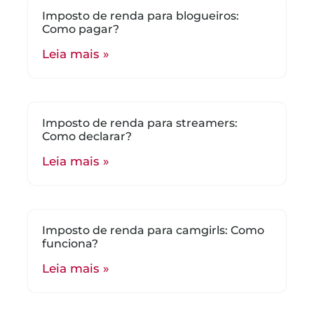
Imposto de renda para blogueiros:
Como pagar?
Leia mais »
Imposto de renda para streamers:
Como declarar?
Leia mais »
Imposto de renda para camgirls: Como
funciona?
Leia mais »