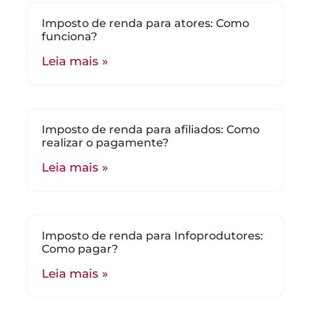
Imposto de renda para atores: Como
funciona?
Leia mais »
Imposto de renda para afiliados: Como
realizar o pagamente?
Leia mais »
Imposto de renda para Infoprodutores:
Como pagar?
Leia mais »