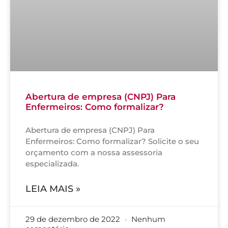
Abertura de empresa (CNPJ) Para
Enfermeiros: Como formalizar?
Abertura de empresa (CNPJ) Para
Enfermeiros: Como formalizar? Solicite o seu
orçamento com a nossa assessoria
especializada.
LEIA MAIS »
29 de dezembro de 2022
Nenhum