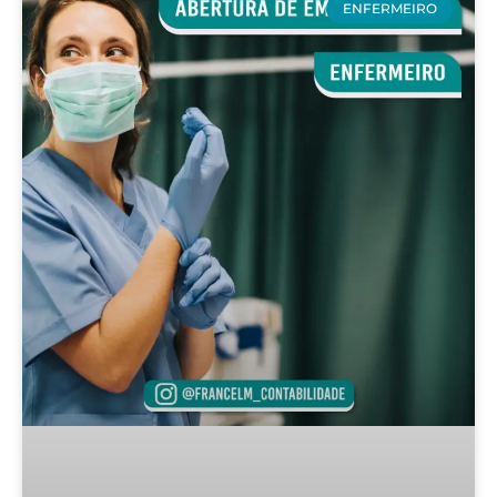
ENFERMEIRO