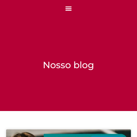
Nosso blog