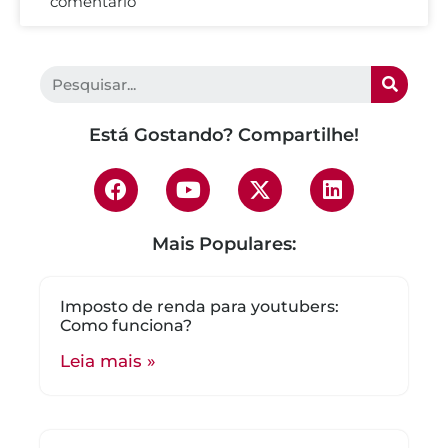
comentário
Está Gostando? Compartilhe!
Mais Populares:
Imposto de renda para youtubers:
Como funciona?
Leia mais »