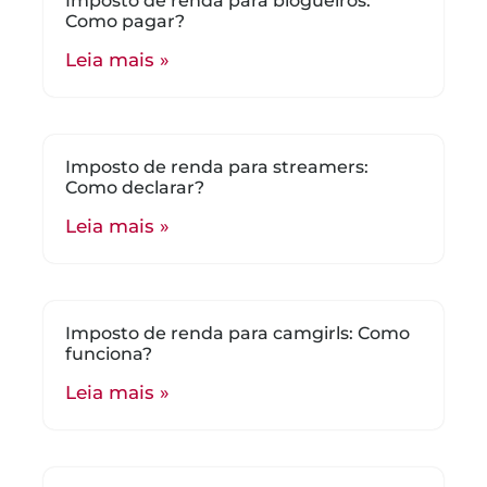
Imposto de renda para blogueiros:
Como pagar?
Leia mais »
Imposto de renda para streamers:
Como declarar?
Leia mais »
Imposto de renda para camgirls: Como
funciona?
Leia mais »