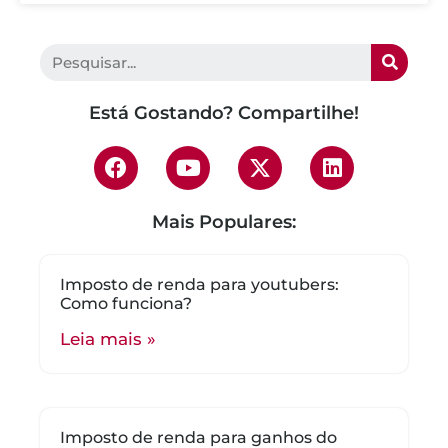
Está Gostando? Compartilhe!
Mais Populares:
Imposto de renda para youtubers:
Como funciona?
Leia mais »
Imposto de renda para ganhos do