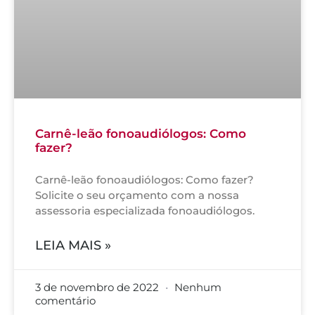
Carnê-leão fonoaudiólogos: Como
fazer?
Carnê-leão fonoaudiólogos: Como fazer?
Solicite o seu orçamento com a nossa
assessoria especializada fonoaudiólogos.
LEIA MAIS »
3 de novembro de 2022
Nenhum
comentário