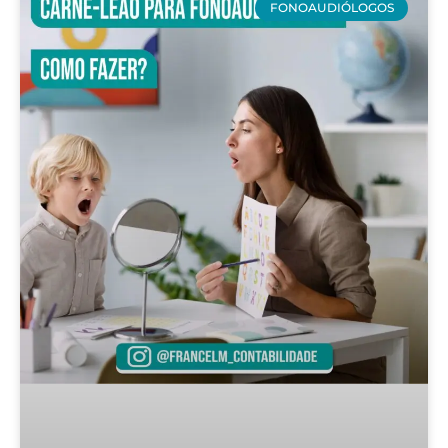
FONOAUDIÓLOGOS