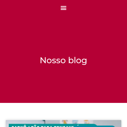
Nosso blog