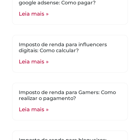
google adsense: Como pagar?
Leia mais »
Imposto de renda para influencers
digitais: Como calcular?
Leia mais »
Imposto de renda para Gamers: Como
realizar o pagamento?
Leia mais »