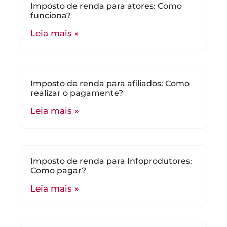
Imposto de renda para atores: Como
funciona?
Leia mais »
Imposto de renda para afiliados: Como
realizar o pagamente?
Leia mais »
Imposto de renda para Infoprodutores:
Como pagar?
Leia mais »