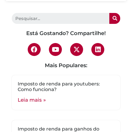
Está Gostando? Compartilhe!
Mais Populares:
Imposto de renda para youtubers:
Como funciona?
Leia mais »
Imposto de renda para ganhos do