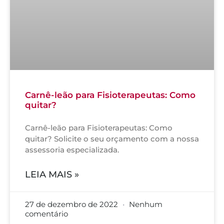
Carnê-leão para Fisioterapeutas: Como
quitar?
Carnê-leão para Fisioterapeutas: Como
quitar? Solicite o seu orçamento com a nossa
assessoria especializada.
LEIA MAIS »
27 de dezembro de 2022
Nenhum
comentário