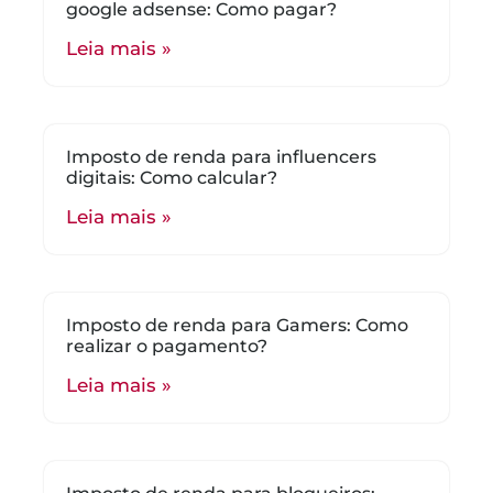
google adsense: Como pagar?
Leia mais »
Imposto de renda para influencers
digitais: Como calcular?
Leia mais »
Imposto de renda para Gamers: Como
realizar o pagamento?
Leia mais »