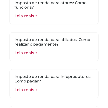
Imposto de renda para atores: Como
funciona?
Leia mais »
Imposto de renda para afiliados: Como
realizar o pagamente?
Leia mais »
Imposto de renda para Infoprodutores:
Como pagar?
Leia mais »