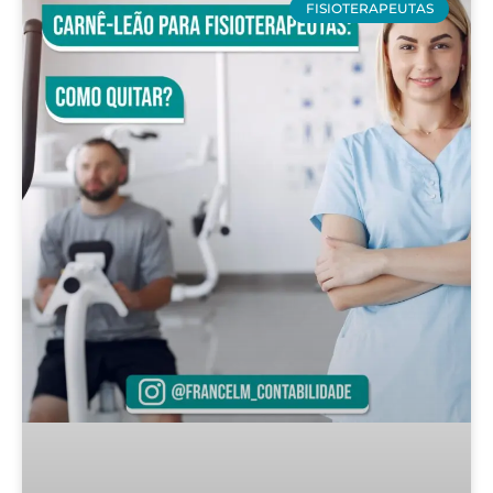
FISIOTERAPEUTAS