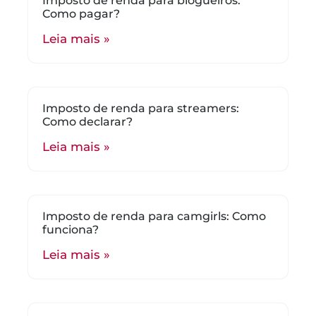
Imposto de renda para blogueiros:
Como pagar?
Leia mais »
Imposto de renda para streamers:
Como declarar?
Leia mais »
Imposto de renda para camgirls: Como
funciona?
Leia mais »