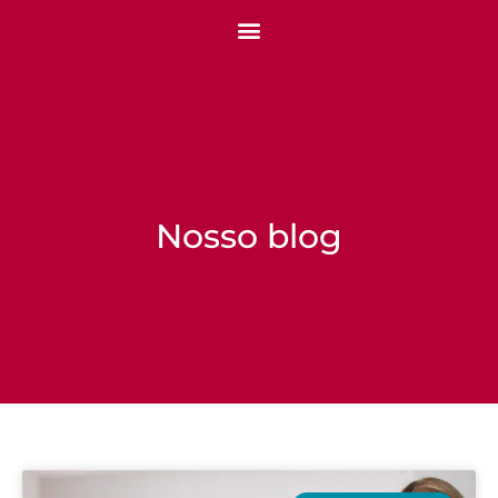
Nosso blog