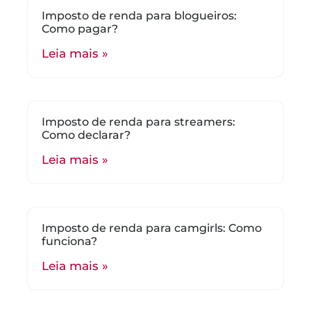
Imposto de renda para blogueiros:
Como pagar?
Leia mais »
Imposto de renda para streamers:
Como declarar?
Leia mais »
Imposto de renda para camgirls: Como
funciona?
Leia mais »