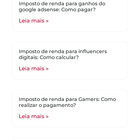
Imposto de renda para ganhos do
google adsense: Como pagar?
Leia mais »
Imposto de renda para influencers
digitais: Como calcular?
Leia mais »
Imposto de renda para Gamers: Como
realizar o pagamento?
Leia mais »