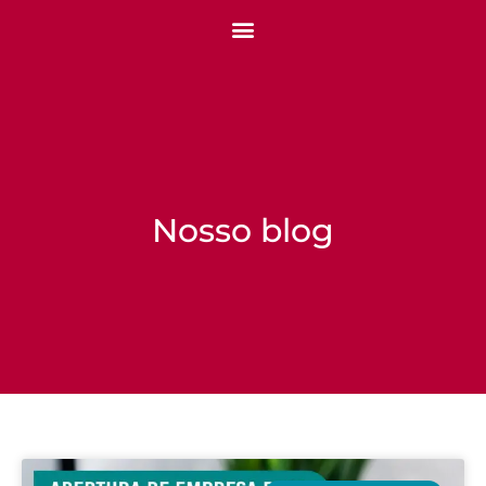
Nosso blog