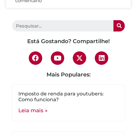
comentário
Está Gostando? Compartilhe!
Mais Populares:
Imposto de renda para youtubers:
Como funciona?
Leia mais »