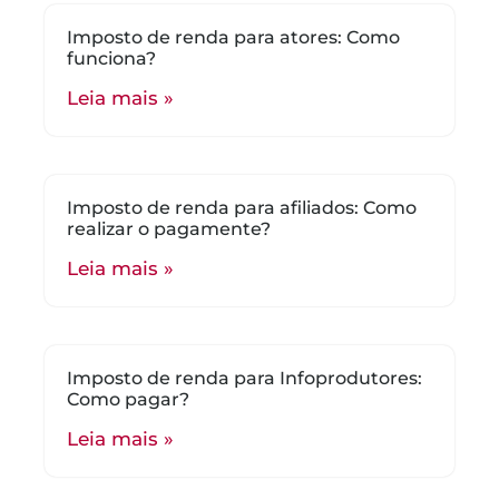
Imposto de renda para atores: Como
funciona?
Leia mais »
Imposto de renda para afiliados: Como
realizar o pagamente?
Leia mais »
Imposto de renda para Infoprodutores:
Como pagar?
Leia mais »