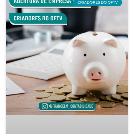
CRIADORES DO OFTV