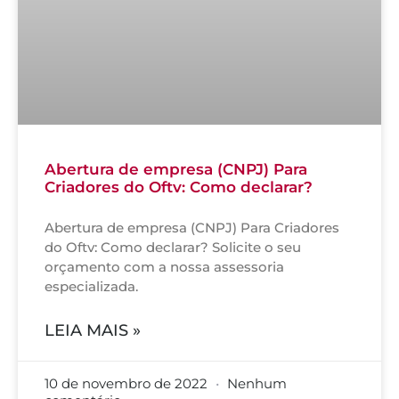
Abertura de empresa (CNPJ) Para
Criadores do Oftv: Como declarar?
Abertura de empresa (CNPJ) Para Criadores
do Oftv: Como declarar? Solicite o seu
orçamento com a nossa assessoria
especializada.
LEIA MAIS »
10 de novembro de 2022
Nenhum