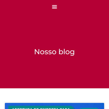
Nosso blog