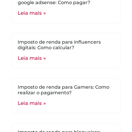
google adsense: Como pagar?
Leia mais »
Imposto de renda para influencers
digitais: Como calcular?
Leia mais »
Imposto de renda para Gamers: Como
realizar o pagamento?
Leia mais »