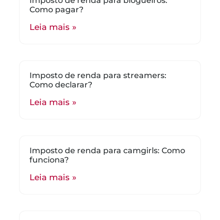
Imposto de renda para blogueiros:
Como pagar?
Leia mais »
Imposto de renda para streamers:
Como declarar?
Leia mais »
Imposto de renda para camgirls: Como
funciona?
Leia mais »