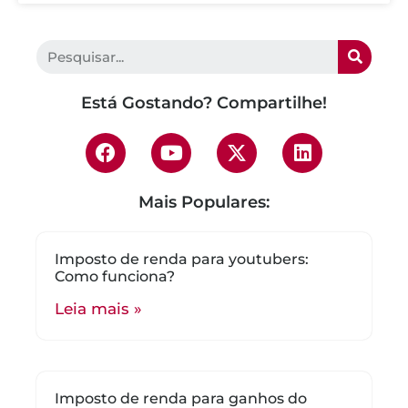
Está Gostando? Compartilhe!
Mais Populares:
Imposto de renda para youtubers:
Como funciona?
Leia mais »
Imposto de renda para ganhos do