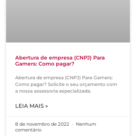
Abertura de empresa (CNPJ) Para
Gamers: Como pagar?
Abertura de empresa (CNPJ) Para Gamers:
Como pagar? Solicite o seu orçamento com
a nossa assessoria especializada.
LEIA MAIS »
8 de novembro de 2022
Nenhum
comentário