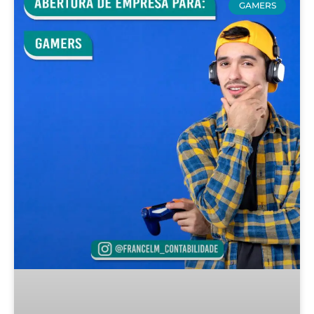
GAMERS