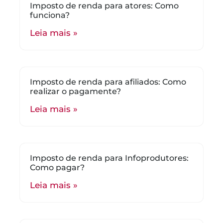
Imposto de renda para atores: Como
funciona?
Leia mais »
Imposto de renda para afiliados: Como
realizar o pagamente?
Leia mais »
Imposto de renda para Infoprodutores:
Como pagar?
Leia mais »