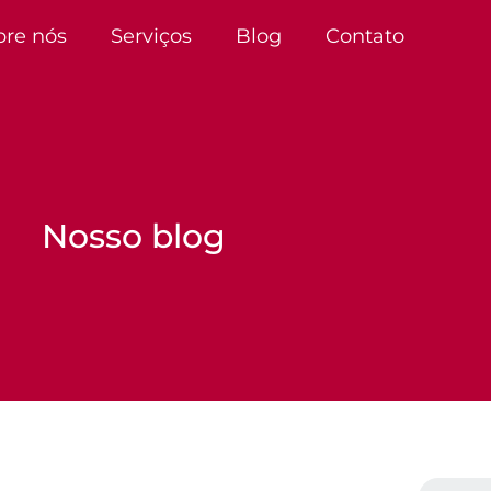
bre nós
Serviços
Blog
Contato
Nosso blog