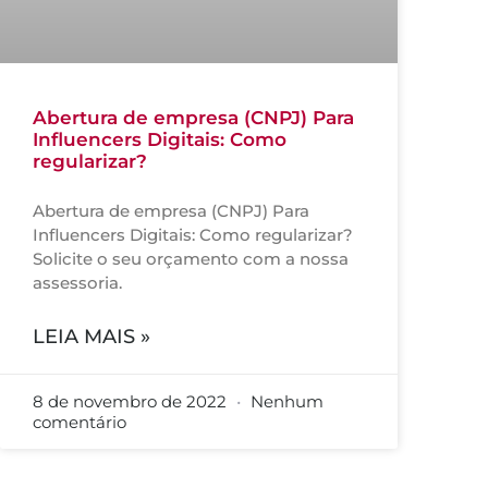
Abertura de empresa (CNPJ) Para
Influencers Digitais: Como
regularizar?
Abertura de empresa (CNPJ) Para
Influencers Digitais: Como regularizar?
Solicite o seu orçamento com a nossa
assessoria.
LEIA MAIS »
8 de novembro de 2022
Nenhum
comentário