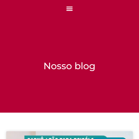
Nosso blog