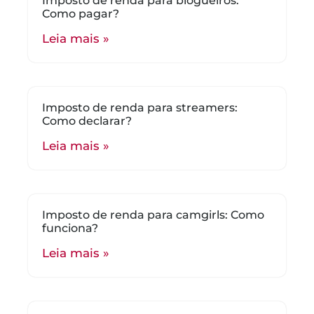
Imposto de renda para blogueiros:
Como pagar?
Leia mais »
Imposto de renda para streamers:
Como declarar?
Leia mais »
Imposto de renda para camgirls: Como
funciona?
Leia mais »