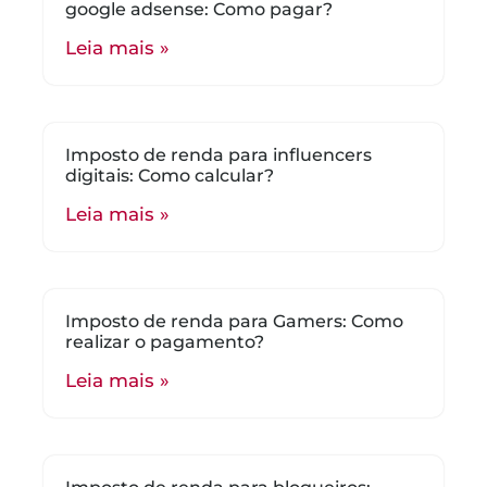
google adsense: Como pagar?
Leia mais »
Imposto de renda para influencers
digitais: Como calcular?
Leia mais »
Imposto de renda para Gamers: Como
realizar o pagamento?
Leia mais »