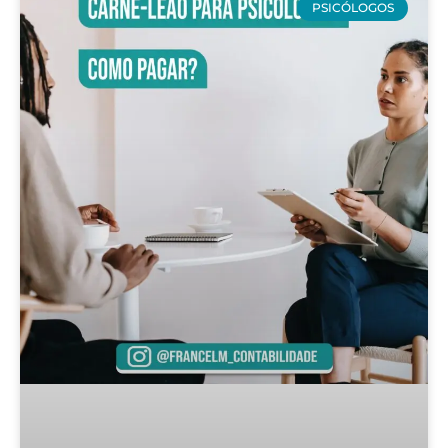
PSICÓLOGOS