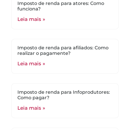
Imposto de renda para atores: Como
funciona?
Leia mais »
Imposto de renda para afiliados: Como
realizar o pagamente?
Leia mais »
Imposto de renda para Infoprodutores:
Como pagar?
Leia mais »