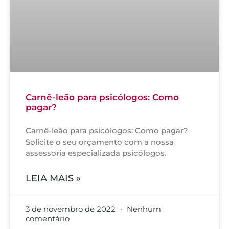
Carnê-leão para psicólogos: Como
pagar?
Carnê-leão para psicólogos: Como pagar?
Solicite o seu orçamento com a nossa
assessoria especializada psicólogos.
LEIA MAIS »
3 de novembro de 2022
Nenhum
comentário