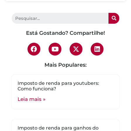
Está Gostando? Compartilhe!
Mais Populares:
Imposto de renda para youtubers:
Como funciona?
Leia mais »
Imposto de renda para ganhos do