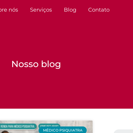
bre nós
Serviços
Blog
Contato
Nosso blog
MÉDICO PSIQUIATRA