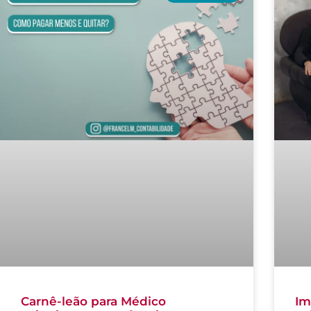
Carnê-leão para Médico
Im