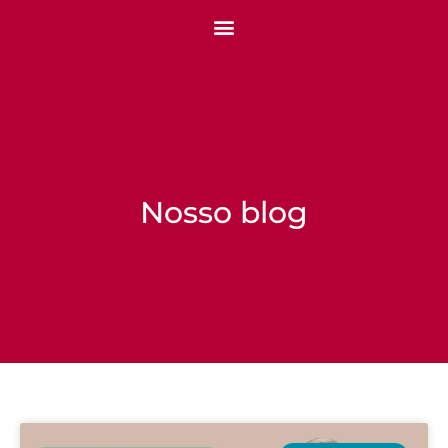
Nosso blog