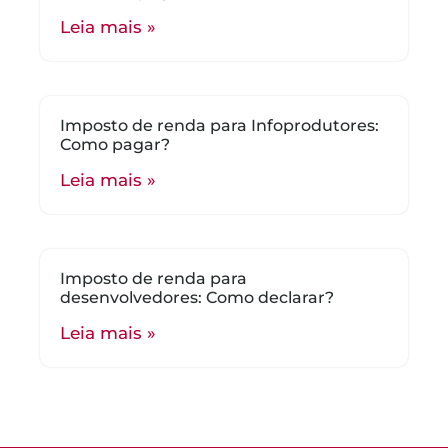
Leia mais »
Imposto de renda para Infoprodutores:
Como pagar?
Leia mais »
Imposto de renda para
desenvolvedores: Como declarar?
Leia mais »