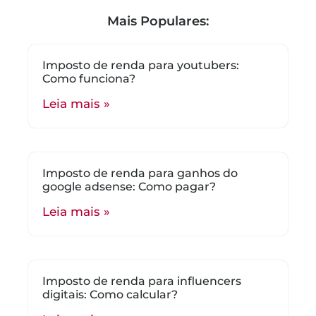
Mais Populares:
Imposto de renda para youtubers:
Como funciona?
Leia mais »
Imposto de renda para ganhos do
google adsense: Como pagar?
Leia mais »
Imposto de renda para influencers
digitais: Como calcular?