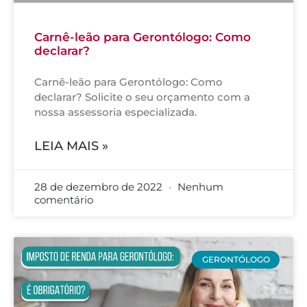
Carnê-leão para Gerontólogo: Como
declarar?
Carnê-leão para Gerontólogo: Como
declarar? Solicite o seu orçamento com a
nossa assessoria especializada.
LEIA MAIS »
28 de dezembro de 2022
Nenhum
comentário
GERONTÓLOGO