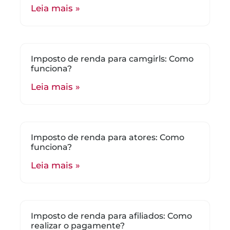
Leia mais »
Imposto de renda para camgirls: Como
funciona?
Leia mais »
Imposto de renda para atores: Como
funciona?
Leia mais »
Imposto de renda para afiliados: Como
realizar o pagamente?