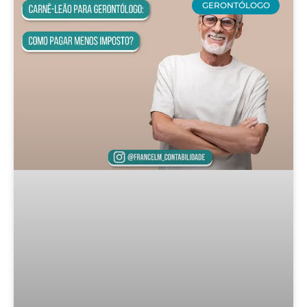
GERONTÓLOGO