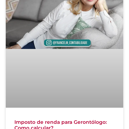
Imposto de renda para Gerontólogo:
Como calcular?