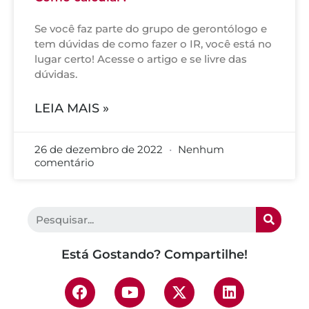
Se você faz parte do grupo de gerontólogo e
tem dúvidas de como fazer o IR, você está no
lugar certo! Acesse o artigo e se livre das
dúvidas.
LEIA MAIS »
26 de dezembro de 2022
Nenhum
comentário
Está Gostando? Compartilhe!