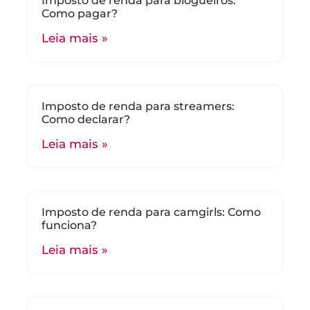
Imposto de renda para blogueiros:
Como pagar?
Leia mais »
Imposto de renda para streamers:
Como declarar?
Leia mais »
Imposto de renda para camgirls: Como
funciona?
Leia mais »