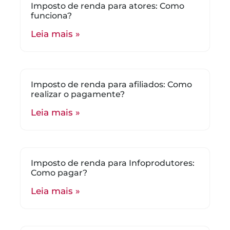
Imposto de renda para atores: Como
funciona?
Leia mais »
Imposto de renda para afiliados: Como
realizar o pagamente?
Leia mais »
Imposto de renda para Infoprodutores:
Como pagar?
Leia mais »