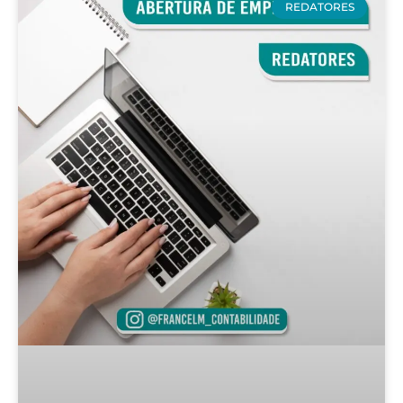
REDATORES