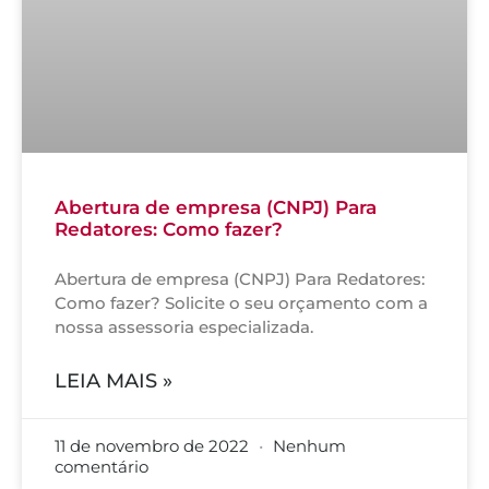
Abertura de empresa (CNPJ) Para
Redatores: Como fazer?
Abertura de empresa (CNPJ) Para Redatores:
Como fazer? Solicite o seu orçamento com a
nossa assessoria especializada.
LEIA MAIS »
11 de novembro de 2022
Nenhum
comentário