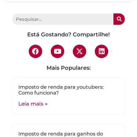
Está Gostando? Compartilhe!
Mais Populares:
Imposto de renda para youtubers:
Como funciona?
Leia mais »
Imposto de renda para ganhos do