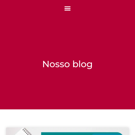
Nosso blog