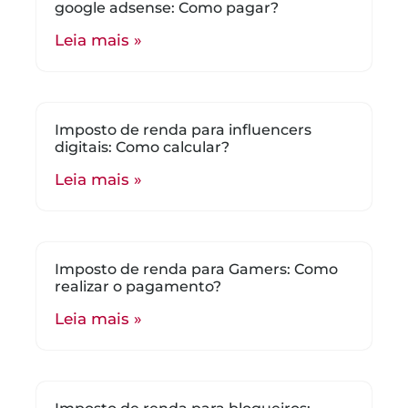
google adsense: Como pagar?
Leia mais »
Imposto de renda para influencers
digitais: Como calcular?
Leia mais »
Imposto de renda para Gamers: Como
realizar o pagamento?
Leia mais »