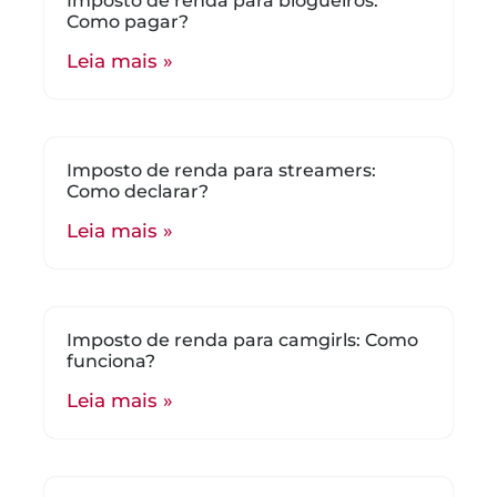
Imposto de renda para blogueiros:
Como pagar?
Leia mais »
Imposto de renda para streamers:
Como declarar?
Leia mais »
Imposto de renda para camgirls: Como
funciona?
Leia mais »