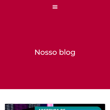
Nosso blog