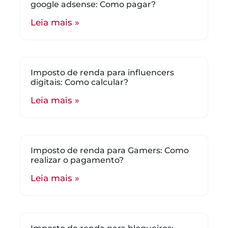
google adsense: Como pagar?
Leia mais »
Imposto de renda para influencers
digitais: Como calcular?
Leia mais »
Imposto de renda para Gamers: Como
realizar o pagamento?
Leia mais »