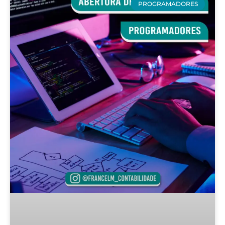
PROGRAMADORES