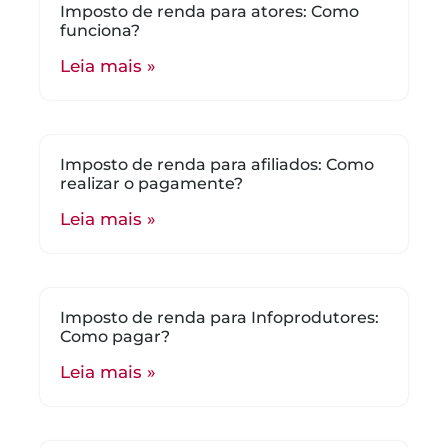
Imposto de renda para atores: Como
funciona?
Leia mais »
Imposto de renda para afiliados: Como
realizar o pagamente?
Leia mais »
Imposto de renda para Infoprodutores:
Como pagar?
Leia mais »