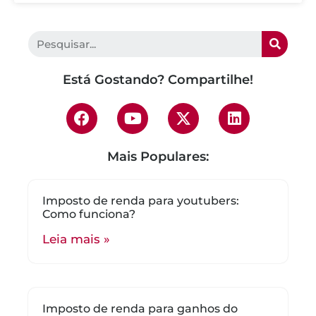
Está Gostando? Compartilhe!
Mais Populares:
Imposto de renda para youtubers:
Como funciona?
Leia mais »
Imposto de renda para ganhos do