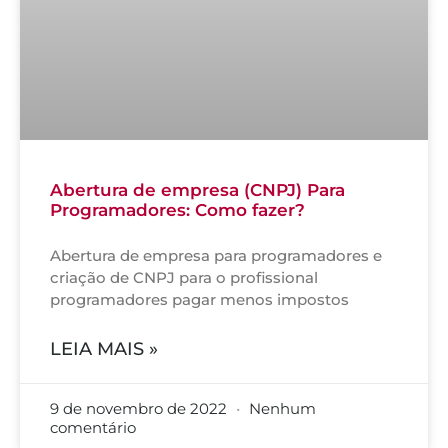
Abertura de empresa (CNPJ) Para
Programadores: Como fazer?
Abertura de empresa para programadores e
criação de CNPJ para o profissional
programadores pagar menos impostos
LEIA MAIS »
9 de novembro de 2022
Nenhum
comentário