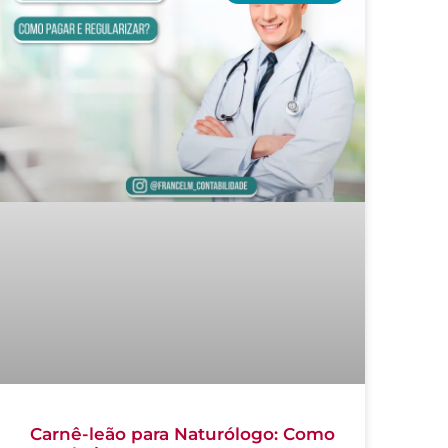
Carnê-leão para Naturólogo: Como