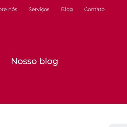
bre nós
Serviços
Blog
Contato
Nosso blog