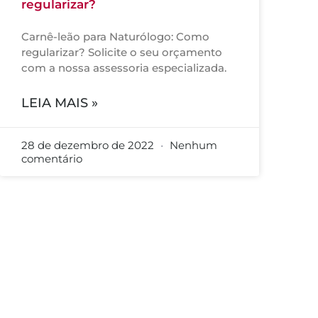
regularizar?
Carnê-leão para Naturólogo: Como
regularizar? Solicite o seu orçamento
com a nossa assessoria especializada.
LEIA MAIS »
28 de dezembro de 2022
Nenhum
comentário