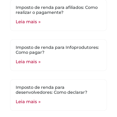
Imposto de renda para afiliados: Como
realizar o pagamente?
Leia mais »
Imposto de renda para Infoprodutores:
Como pagar?
Leia mais »
Imposto de renda para
desenvolvedores: Como declarar?
Leia mais »