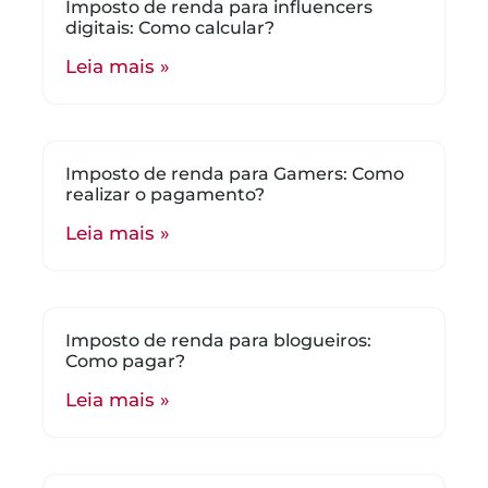
Imposto de renda para influencers
digitais: Como calcular?
Leia mais »
Imposto de renda para Gamers: Como
realizar o pagamento?
Leia mais »
Imposto de renda para blogueiros:
Como pagar?
Leia mais »