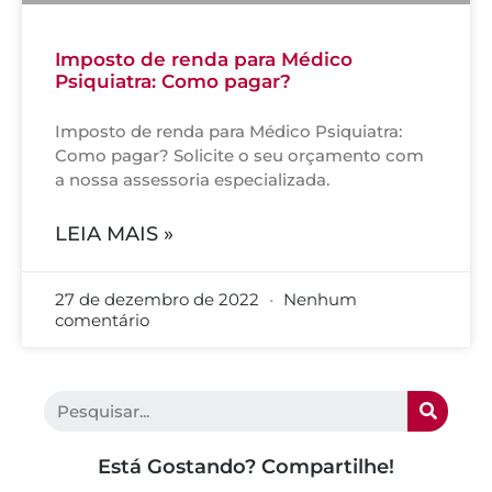
Imposto de renda para Médico
Psiquiatra: Como pagar?
Imposto de renda para Médico Psiquiatra:
Como pagar? Solicite o seu orçamento com
a nossa assessoria especializada.
LEIA MAIS »
27 de dezembro de 2022
Nenhum
comentário
Está Gostando? Compartilhe!