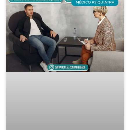
MÉDICO PSIQUIATRA