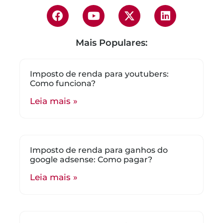
Mais Populares:
Imposto de renda para youtubers:
Como funciona?
Leia mais »
Imposto de renda para ganhos do
google adsense: Como pagar?
Leia mais »