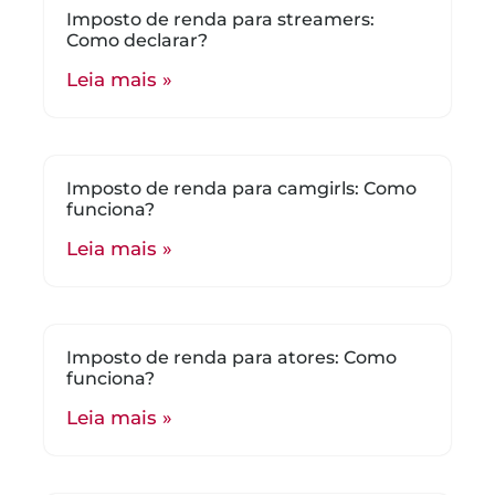
Imposto de renda para streamers:
Como declarar?
Leia mais »
Imposto de renda para camgirls: Como
funciona?
Leia mais »
Imposto de renda para atores: Como
funciona?
Leia mais »