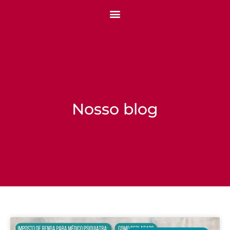
Nosso blog