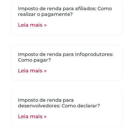
Imposto de renda para afiliados: Como
realizar o pagamente?
Leia mais »
Imposto de renda para Infoprodutores:
Como pagar?
Leia mais »
Imposto de renda para
desenvolvedores: Como declarar?
Leia mais »