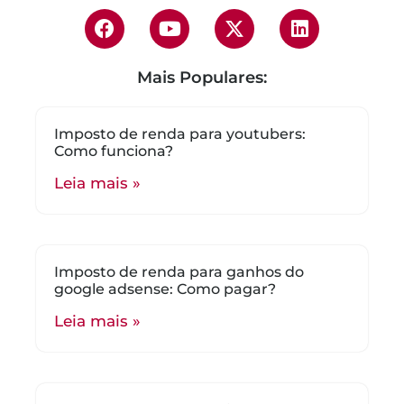
Mais Populares:
Imposto de renda para youtubers:
Como funciona?
Leia mais »
Imposto de renda para ganhos do
google adsense: Como pagar?
Leia mais »