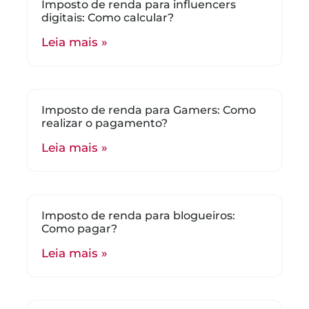
Imposto de renda para influencers
digitais: Como calcular?
Leia mais »
Imposto de renda para Gamers: Como
realizar o pagamento?
Leia mais »
Imposto de renda para blogueiros:
Como pagar?
Leia mais »