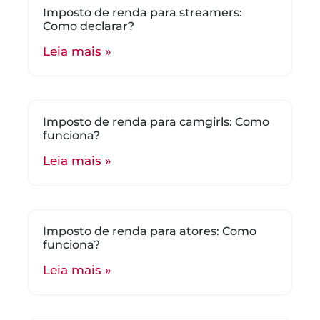
Imposto de renda para streamers:
Como declarar?
Leia mais »
Imposto de renda para camgirls: Como
funciona?
Leia mais »
Imposto de renda para atores: Como
funciona?
Leia mais »