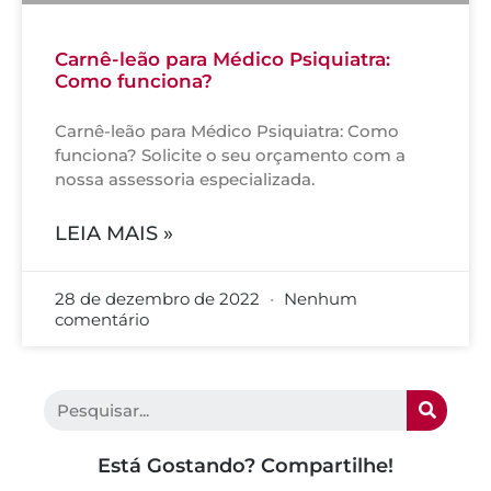
Carnê-leão para Médico Psiquiatra:
Como funciona?
Carnê-leão para Médico Psiquiatra: Como
funciona? Solicite o seu orçamento com a
nossa assessoria especializada.
LEIA MAIS »
28 de dezembro de 2022
Nenhum
comentário
Está Gostando? Compartilhe!