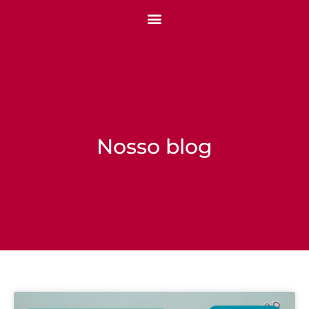
Nosso blog