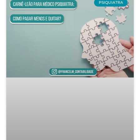
PSIQUIATRA