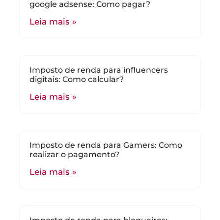
google adsense: Como pagar?
Leia mais »
Imposto de renda para influencers
digitais: Como calcular?
Leia mais »
Imposto de renda para Gamers: Como
realizar o pagamento?
Leia mais »