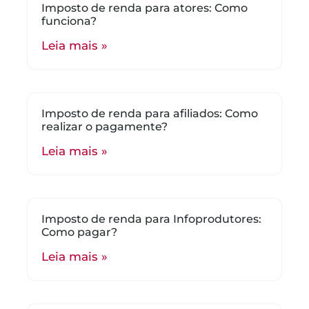
Imposto de renda para atores: Como
funciona?
Leia mais »
Imposto de renda para afiliados: Como
realizar o pagamente?
Leia mais »
Imposto de renda para Infoprodutores:
Como pagar?
Leia mais »