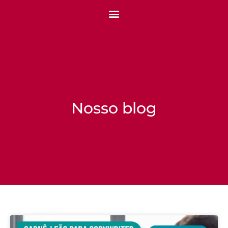
Nosso blog