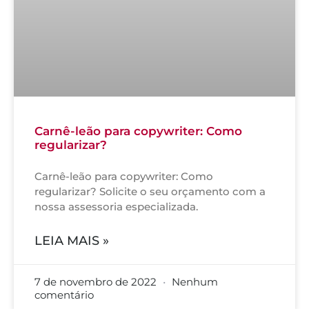
Carnê-leão para copywriter: Como
regularizar?
Carnê-leão para copywriter: Como
regularizar? Solicite o seu orçamento com a
nossa assessoria especializada.
LEIA MAIS »
7 de novembro de 2022
Nenhum
comentário