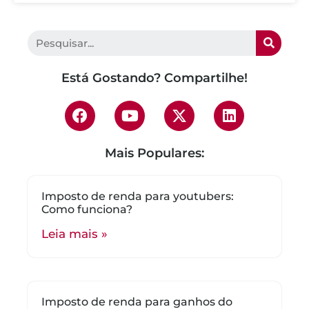
Está Gostando? Compartilhe!
Mais Populares:
Imposto de renda para youtubers:
Como funciona?
Leia mais »
Imposto de renda para ganhos do