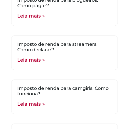
Imposto de renda para blogueiros:
Como pagar?
Leia mais »
Imposto de renda para streamers:
Como declarar?
Leia mais »
Imposto de renda para camgirls: Como
funciona?
Leia mais »