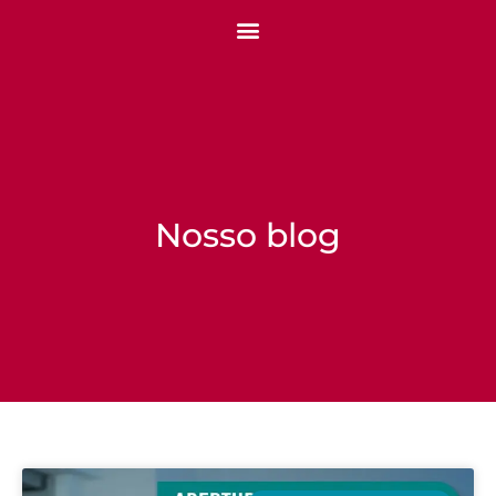
Nosso blog