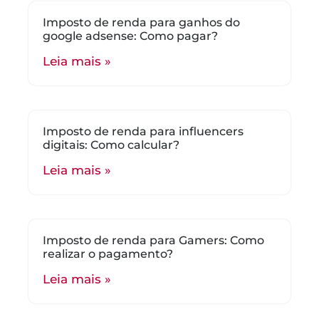
Imposto de renda para ganhos do
google adsense: Como pagar?
Leia mais »
Imposto de renda para influencers
digitais: Como calcular?
Leia mais »
Imposto de renda para Gamers: Como
realizar o pagamento?
Leia mais »