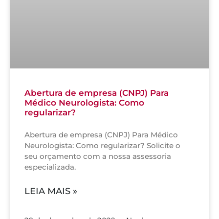
Abertura de empresa (CNPJ) Para
Médico Neurologista: Como
regularizar?
Abertura de empresa (CNPJ) Para Médico
Neurologista: Como regularizar? Solicite o
seu orçamento com a nossa assessoria
especializada.
LEIA MAIS »