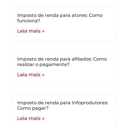
Imposto de renda para atores: Como
funciona?
Leia mais »
Imposto de renda para afiliados: Como
realizar o pagamente?
Leia mais »
Imposto de renda para Infoprodutores:
Como pagar?
Leia mais »