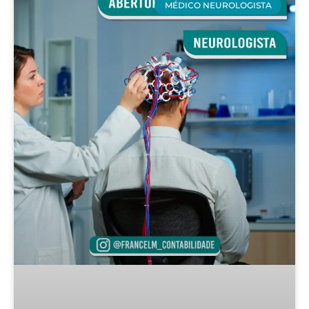
MÉDICO NEUROLOGISTA