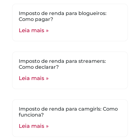
Imposto de renda para blogueiros:
Como pagar?
Leia mais »
Imposto de renda para streamers:
Como declarar?
Leia mais »
Imposto de renda para camgirls: Como
funciona?
Leia mais »