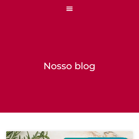
Nosso blog