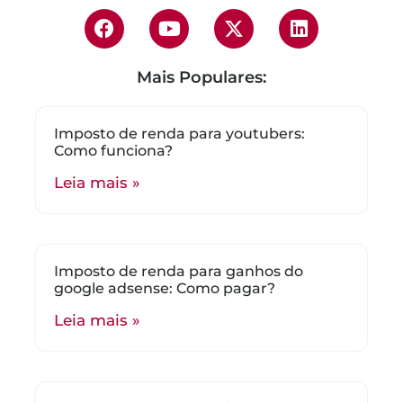
Mais Populares:
Imposto de renda para youtubers:
Como funciona?
Leia mais »
Imposto de renda para ganhos do
google adsense: Como pagar?
Leia mais »