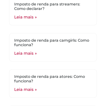
Imposto de renda para streamers:
Como declarar?
Leia mais »
Imposto de renda para camgirls: Como
funciona?
Leia mais »
Imposto de renda para atores: Como
funciona?
Leia mais »