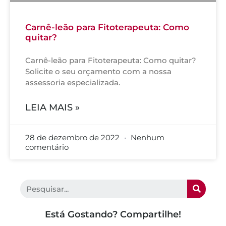
Carnê-leão para Fitoterapeuta: Como
quitar?
Carnê-leão para Fitoterapeuta: Como quitar?
Solicite o seu orçamento com a nossa
assessoria especializada.
LEIA MAIS »
28 de dezembro de 2022
Nenhum
comentário
Está Gostando? Compartilhe!