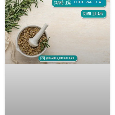
FITOTERAPEUTA