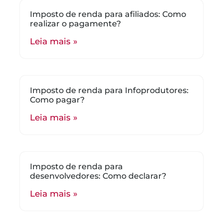
Imposto de renda para afiliados: Como
realizar o pagamente?
Leia mais »
Imposto de renda para Infoprodutores:
Como pagar?
Leia mais »
Imposto de renda para
desenvolvedores: Como declarar?
Leia mais »