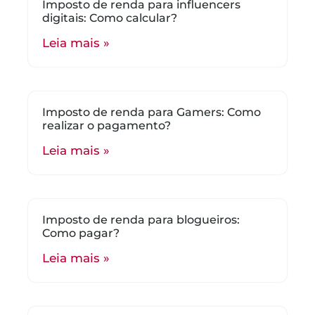
Imposto de renda para influencers
digitais: Como calcular?
Leia mais »
Imposto de renda para Gamers: Como
realizar o pagamento?
Leia mais »
Imposto de renda para blogueiros:
Como pagar?
Leia mais »