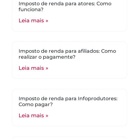
Imposto de renda para atores: Como
funciona?
Leia mais »
Imposto de renda para afiliados: Como
realizar o pagamente?
Leia mais »
Imposto de renda para Infoprodutores:
Como pagar?
Leia mais »