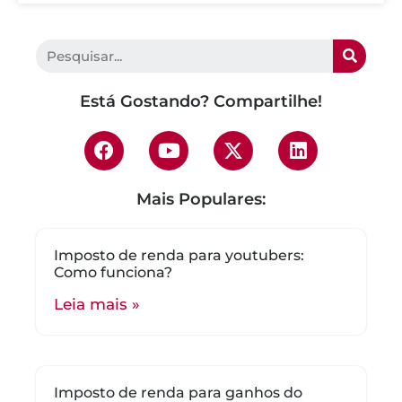
Está Gostando? Compartilhe!
Mais Populares:
Imposto de renda para youtubers:
Como funciona?
Leia mais »
Imposto de renda para ganhos do