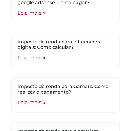
google adsense: Como pagar?
Leia mais »
Imposto de renda para influencers
digitais: Como calcular?
Leia mais »
Imposto de renda para Gamers: Como
realizar o pagamento?
Leia mais »