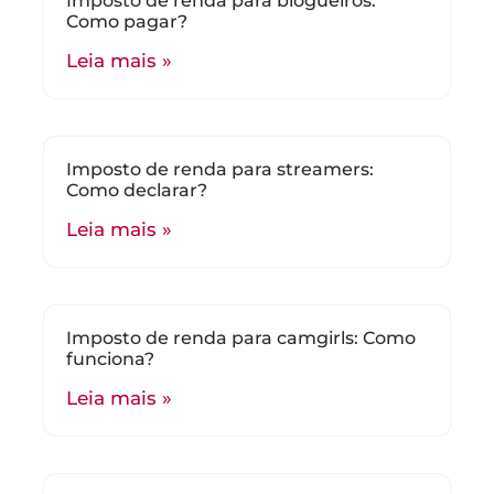
Imposto de renda para blogueiros:
Como pagar?
Leia mais »
Imposto de renda para streamers:
Como declarar?
Leia mais »
Imposto de renda para camgirls: Como
funciona?
Leia mais »