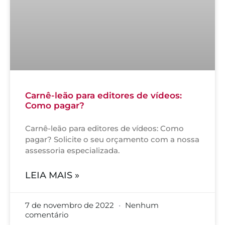
Carnê-leão para editores de vídeos:
Como pagar?
Carnê-leão para editores de vídeos: Como
pagar? Solicite o seu orçamento com a nossa
assessoria especializada.
LEIA MAIS »
7 de novembro de 2022
Nenhum
comentário