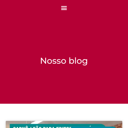
Nosso blog