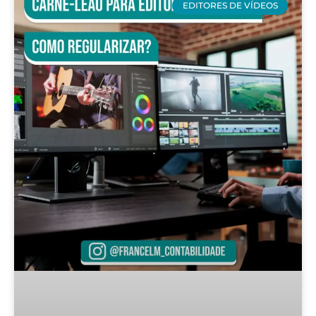
EDITORES DE VÍDEOS