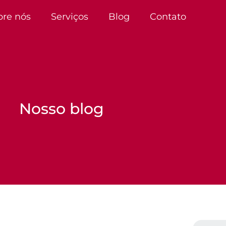
bre nós
Serviços
Blog
Contato
Nosso blog