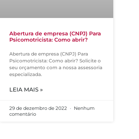
Abertura de empresa (CNPJ) Para
Psicomotricista: Como abrir?
Abertura de empresa (CNPJ) Para
Psicomotricista: Como abrir? Solicite o
seu orçamento com a nossa assessoria
especializada.
LEIA MAIS »
29 de dezembro de 2022
Nenhum
comentário