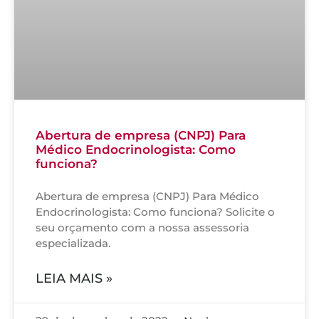
Abertura de empresa (CNPJ) Para
Médico Endocrinologista: Como
funciona?
Abertura de empresa (CNPJ) Para Médico
Endocrinologista: Como funciona? Solicite o
seu orçamento com a nossa assessoria
especializada.
LEIA MAIS »