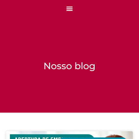
Nosso blog