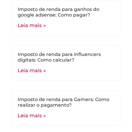
Imposto de renda para ganhos do
google adsense: Como pagar?
Leia mais »
Imposto de renda para influencers
digitais: Como calcular?
Leia mais »
Imposto de renda para Gamers: Como
realizar o pagamento?
Leia mais »