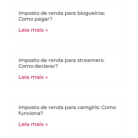
Imposto de renda para blogueiros:
Como pagar?
Leia mais »
Imposto de renda para streamers:
Como declarar?
Leia mais »
Imposto de renda para camgirls: Como
funciona?
Leia mais »