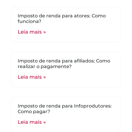
Imposto de renda para atores: Como
funciona?
Leia mais »
Imposto de renda para afiliados: Como
realizar o pagamente?
Leia mais »
Imposto de renda para Infoprodutores:
Como pagar?
Leia mais »