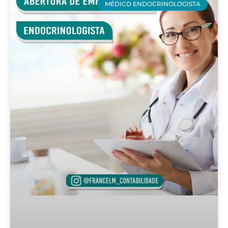
MÉDICO ENDOCRINOLOGISTA