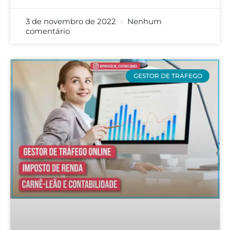
3 de novembro de 2022
Nenhum
comentário
GESTOR DE TRÁFEGO