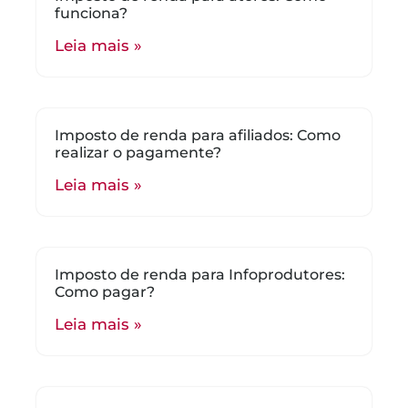
funciona?
Leia mais »
Imposto de renda para afiliados: Como
realizar o pagamente?
Leia mais »
Imposto de renda para Infoprodutores:
Como pagar?
Leia mais »