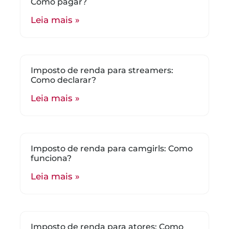
Como pagar?
Leia mais »
Imposto de renda para streamers:
Como declarar?
Leia mais »
Imposto de renda para camgirls: Como
funciona?
Leia mais »
Imposto de renda para atores: Como