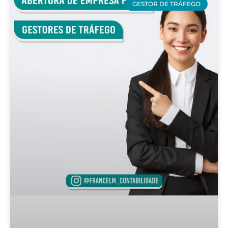
GESTOR DE TRÁFEGO