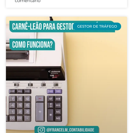
comentário
GESTOR DE TRÁFEGO