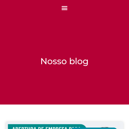
Nosso blog