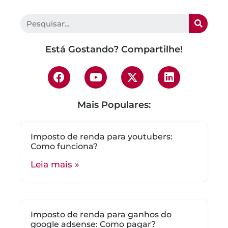
Está Gostando? Compartilhe!
Mais Populares:
Imposto de renda para youtubers:
Como funciona?
Leia mais »
Imposto de renda para ganhos do
google adsense: Como pagar?