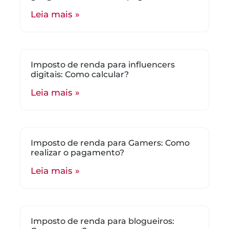
Leia mais »
Imposto de renda para influencers
digitais: Como calcular?
Leia mais »
Imposto de renda para Gamers: Como
realizar o pagamento?
Leia mais »
Imposto de renda para blogueiros: