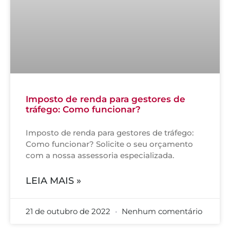
Imposto de renda para gestores de
tráfego: Como funcionar?
Imposto de renda para gestores de tráfego:
Como funcionar? Solicite o seu orçamento
com a nossa assessoria especializada.
LEIA MAIS »
21 de outubro de 2022
Nenhum comentário