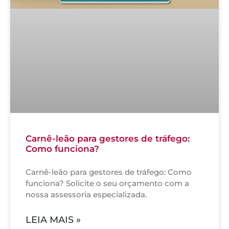
Carnê-leão para gestores de tráfego:
Como funciona?
Carnê-leão para gestores de tráfego: Como
funciona? Solicite o seu orçamento com a
nossa assessoria especializada.
LEIA MAIS »