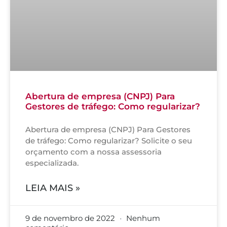
Abertura de empresa (CNPJ) Para
Gestores de tráfego: Como regularizar?
Abertura de empresa (CNPJ) Para Gestores
de tráfego: Como regularizar? Solicite o seu
orçamento com a nossa assessoria
especializada.
LEIA MAIS »
9 de novembro de 2022
Nenhum