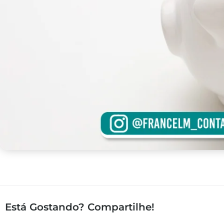
Está Gostando? Compartilhe!