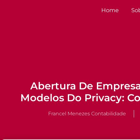
Home
So
Abertura De Empresa
Modelos Do Privacy: C
Francel Menezes Contabilidade