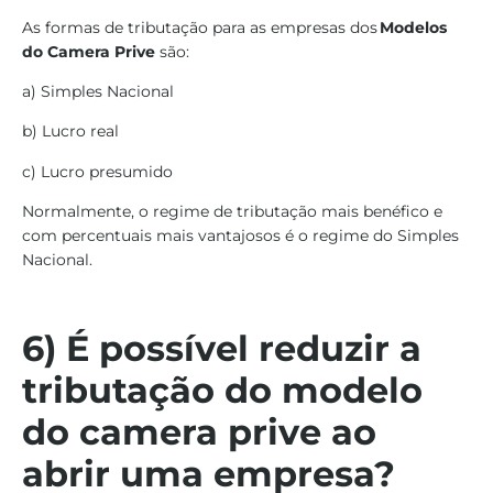
As formas de tributação para as empresas dos
Modelos
do Camera Prive
são:
a) Simples Nacional
b) Lucro real
c) Lucro presumido
Normalmente, o regime de tributação mais benéfico e
com percentuais mais vantajosos é o regime do Simples
Nacional.
6) É possível reduzir a
tributação do modelo
do camera prive ao
abrir uma empresa?