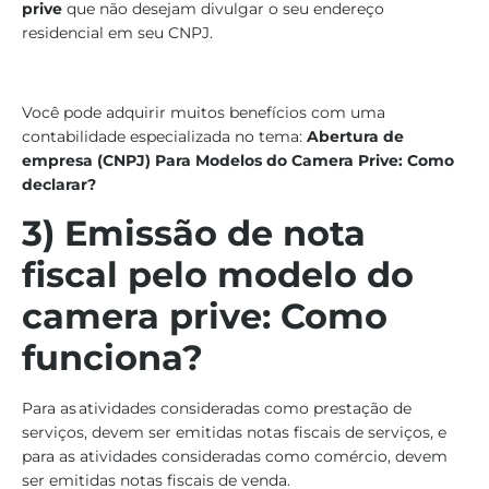
prive
que não desejam divulgar o seu endereço
residencial em seu CNPJ.
Você pode adquirir muitos benefícios com uma
contabilidade especializada no tema:
Abertura de
empresa (CNPJ) Para Modelos do Camera Prive: Como
declarar?
3) Emissão de nota
fiscal pelo modelo do
camera prive: Como
funciona?
Para as atividades consideradas como prestação de
serviços, devem ser emitidas notas fiscais de serviços, e
para as atividades consideradas como comércio, devem
ser emitidas notas fiscais de venda.