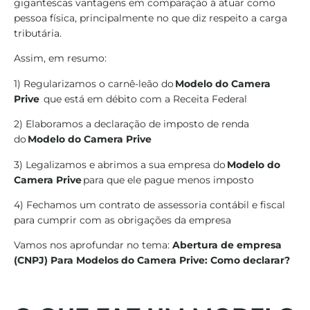
gigantescas vantagens em comparação à atuar
como
pessoa física, principalmente no que diz respeito a carga
tributária.
Assim, em resumo:
1) Regularizamos o carnê-leão do
Modelo do Camera
Prive
que está em débito com a Receita Federal
2) Elaboramos a declaração de imposto de renda
do
Modelo do Camera Prive
3) Legalizamos e abrimos a sua empresa do
Modelo do
Camera Prive
para que ele pague menos imposto
4) Fechamos um contrato de assessoria contábil e fiscal
para cumprir com as obrigações da empresa
Vamos nos aprofundar no tema:
Abertura de empresa
(CNPJ) Para Modelos do Camera Prive: Como declarar?