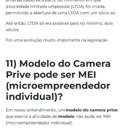
a sociedade limitada unipessoal (LTDA) foi criada,
permitindo a abertura de uma LTDA com um sócio só.
Até então, LTDA só era possível para no mínimo, dois
sócios.
Foi uma evolução muito importante na legislação.
11) Modelo do Camera
Prive pode ser MEI
(microempreendedor
individual)?
Em nosso entendimento, um
modelo do camera prive
que exerce a atividade de
modelo
não pode ser MEI
(microempreendedor individual).