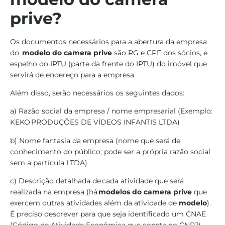
prive?
Os documentos necessários para a abertura da empresa
do
modelo do camera prive
são RG e CPF dos sócios, e
espelho do IPTU (parte da frente do IPTU) do imóvel que
servirá de endereço para a empresa.
Além disso, serão necessários os seguintes dados:
a) Razão social da empresa / nome empresarial (Exemplo:
KEKO PRODUÇÕES DE VÍDEOS INFANTIS LTDA)
b) Nome fantasia da empresa (nome que será de
conhecimento do público; pode ser a própria razão social
sem a partícula LTDA)
c) Descrição detalhada de cada atividade que será
realizada na empresa (há
modelos do camera prive
que
exercem outras atividades além da atividade de
modelo
).
É preciso descrever para que seja identificado
um CNAE