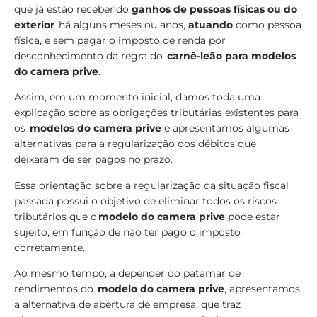
que já estão recebendo
ganhos de pessoas físicas ou do
exterior
há alguns meses ou anos,
atuando
como pessoa
física, e sem pagar o imposto de renda por
desconhecimento da regra do
carnê-leão para modelos
do camera prive
.
Assim, em um momento inicial, damos toda uma
explicação sobre as obrigações tributárias existentes para
os
modelos do camera prive
e apresentamos algumas
alternativas para a regularização dos débitos que
deixaram de ser pagos no prazo.
Essa orientação sobre a regularização da situação fiscal
passada possui o objetivo de eliminar todos os riscos
tributários que o
modelo do camera prive
pode estar
sujeito, em função de não ter pago o imposto
corretamente.
Ao mesmo tempo, a depender do patamar de
rendimentos do
modelo do camera prive
, apresentamos
a alternativa de abertura de empresa, que traz