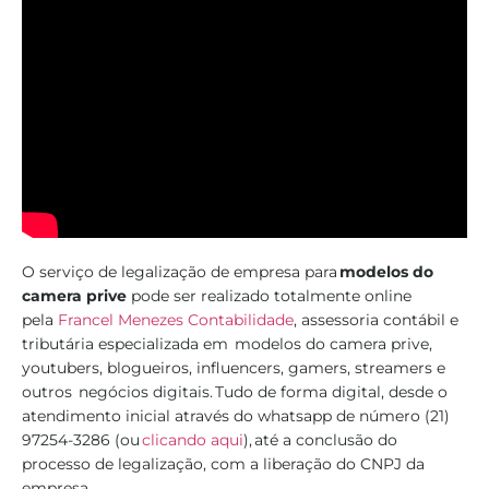
O serviço de legalização de empresa para
modelos do
camera prive
pode ser realizado totalmente online
pela
Francel Menezes Contabilidade
, assessoria contábil e
tributária especializada em modelos do camera prive,
youtubers, blogueiros, influencers, gamers, streamers e
outros negócios digitais. Tudo de forma digital, desde o
atendimento inicial através do whatsapp de número (21)
97254-3286 (ou
clicando aqui
), até a conclusão do
processo de legalização, com a liberação do CNPJ da
empresa.