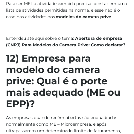
Para ser MEI, a atividade exercida precisa constar em uma
lista de atividades permitidas na norma, e esse não é o
caso das atividades dos
modelos do camera prive
.
Entendeu até aqui sobre o tema:
Abertura de empresa
(CNPJ) Para Modelos do Camera Prive: Como declarar?
12) Empresa para
modelo do camera
prive: Qual é o porte
mais adequado (ME ou
EPP)?
As empresas quando recém abertas são enquadradas
normalmente como ME – Microempresa, e após
ultrapassarem um determinado limite de faturamento,