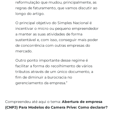
reformulação que mudou, principalmente, as
regras de faturamento, que vamos discutir ao
longo do artigo.‍
O principal objetivo do Simples Nacional é
incentivar o micro ou pequeno empreendedor
a manter as suas atividades de forma
sustentável e, com isso, conseguir mais poder
de concorrência com outras empresas do
mercado.‍
Outro ponto importante desse regime é
facilitar a forma do recolhimento de vários
tributos através de um único documento, a
fim de diminuir a burocracia no
gerenciamento da empresa.‍”
Compreendeu até aqui o tema:
Abertura de empresa
(CNPJ) Para Modelos do Camera Prive: Como declarar?