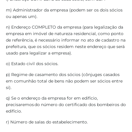
m) Administrador da empresa (podem ser os dois sócios
ou apenas um).
n) Endereço COMPLETO da empresa (para legalização da
empresa em imóvel de natureza residencial, como ponto
de referência, é necessário informar no ato de cadastro na
prefeitura, que os sócios residem neste endereço que será
usado para legalizar a empresa).
o) Estado civil dos sócios.
p) Regime de casamento dos sócios (cônjuges casados
em comunhão total de bens não podem ser sócios entre
si).
q) Se o endereço da empresa for em edifício,
precisaremos do número do certificado dos bombeiros do
edifício.
r) Número de salas do estabelecimento.