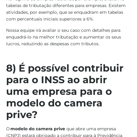
tabelas de tributação diferentes para empresas. Existem
atividades, por exemplo, que se enquadram em tabelas
com percentuais iniciais superiores a 6%.
Nossa equipe irá avaliar o seu caso com detalhes para
enquadrá-lo na melhor tributação e aumentar os seus
lucros, reduzindo as despesas com tributos.
8) É possível contribuir
para o INSS ao abrir
uma empresa para o
modelo do camera
prive?
O
modelo do camera prive
que abre uma empresa
(CNPJ) estará obrigado a contribuir para à Previdência