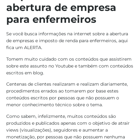
abertura de empresa
para enfermeiros
Se você busca informações na internet sobre a abertura
de empresas e imposto de renda para enfermeiros, aqui
fica um ALERTA.
Tomem muito cuidado com os conteúdos que assistirem
sobre este assunto no Youtube e também com conteúdos
escritos em blog.
Centenas de clientes realizaram e realizam diariamente,
procedimentos errados ao tomarem por base estes
conteúdos escritos por pessoas que não possuem o
menor conhecimento técnico sobre o tema.
Como sabem, infelizmente, muitos conteúdos são
produzidos e publicados apenas com o objetivo de atrair
views (visualizações), seguidores e aumentar a
monetização, por pessoas que não possuem nenhuma