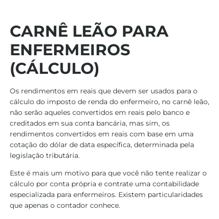
CARNÊ LEÃO PARA
ENFERMEIROS
(CÁLCULO)
Os rendimentos em reais que devem ser usados para o
cálculo do imposto de renda do enfermeiro, no carnê leão,
não serão aqueles convertidos em reais pelo banco e
creditados em sua conta bancária, mas sim, os
rendimentos convertidos em reais com base em uma
cotação do dólar de data específica, determinada pela
legislação tributária.
Este é mais um motivo para que você não tente realizar o
cálculo por conta própria e contrate uma contabilidade
especializada para enfermeiros. Existem particularidades
que apenas o contador conhece.