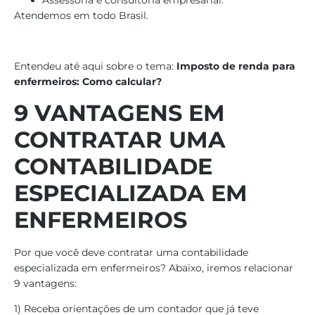
Atendemos em todo Brasil.
Entendeu até aqui sobre o tema:
Imposto de renda para
enfermeiros: Como calcular?
9 VANTAGENS EM
CONTRATAR UMA
CONTABILIDADE
ESPECIALIZADA EM
ENFERMEIROS
Por que você deve contratar uma contabilidade
especializada em enfermeiros? Abaixo, iremos relacionar
9 vantagens:
1) Receba orientações de um contador que já teve