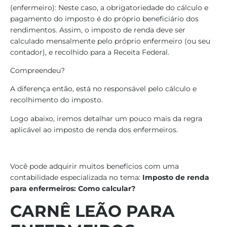
(enfermeiro): Neste caso, a obrigatoriedade do cálculo e
pagamento do imposto é do próprio beneficiário dos
rendimentos. Assim, o imposto de renda deve ser
calculado mensalmente pelo próprio enfermeiro (ou seu
contador), e recolhido para a Receita Federal.
Compreendeu?
A diferença então, está no responsável pelo cálculo e
recolhimento do imposto.
Logo abaixo, iremos detalhar um pouco mais da regra
aplicável ao imposto de renda dos enfermeiros.
Você pode adquirir muitos benefícios com uma
contabilidade especializada no tema:
Imposto de renda
para enfermeiros: Como calcular?
CARNÊ LEÃO PARA