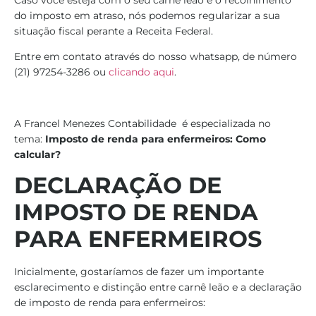
do imposto em atraso, nós podemos regularizar a sua
situação fiscal perante a Receita Federal.
Entre em contato através do nosso whatsapp, de número
(21) 97254-3286 ou
clicando aqui
.
A Francel Menezes Contabilidade é especializada no
tema:
Imposto de renda para enfermeiros: Como
calcular?
DECLARAÇÃO DE
IMPOSTO DE RENDA
PARA ENFERMEIROS
Inicialmente, gostaríamos de fazer um importante
esclarecimento e distinção entre carnê leão e a declaração
de imposto de renda para enfermeiros: