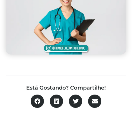
Está Gostando? Compartilhe!