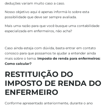
deduções variam muito caso a caso.
Nosso objetivo aqui é apenas informá-lo sobre esta
possibilidade que deve ser sempre avaliada.
Mais uma razão para que você busque uma contabilidade
especializada em enfermeiros, não acha?
Caso ainda esteja com dúvida, basta entrar em contato
conosco para que possamos te ajudar a entender ainda
mais sobre o tema:
Imposto de renda para enfermeiros:
Como calcular?
RESTITUIÇÃO DO
IMPOSTO DE RENDA DO
ENFERMEIRO
Conforme apresentado anteriormente, durante o ano