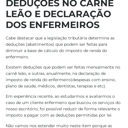
DEDUÇÕES NO CARNÊ
LEÃO E DECLARAÇÃO
DOS ENFERMEIROS
Cabe destacar que a legislação tributária determina as
deduções (abatimentos) que podem ser feitas para
diminuir a base de cálculo do imposto de renda do
enfermeiro.
Existem deduções que podem ser feitas mensalmente no
carnê leão, e outras, anualmente, na declaração de
imposto de renda do enfermeiro(despesas com ensino,
plano de saúde, médicos, dentistas, terapias e etc).
Em experiência recente, ao estudarmos e avaliarmos o
caso de um cliente enfermeiro que buscou os serviços do
nosso escritório, foi possível reduzir de forma relevante o
imposto a pagar com as deduções permitidas por lei.
Não vamos nos estender muito neste item porque as