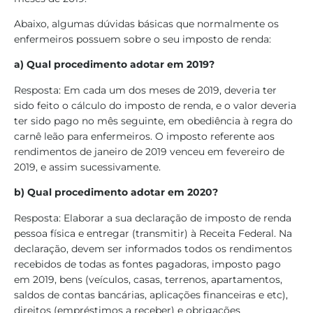
Abaixo, algumas dúvidas básicas que normalmente os
enfermeiros possuem sobre o seu imposto de renda:
a) Qual procedimento adotar em 2019?
Resposta: Em cada um dos meses de 2019, deveria ter
sido feito o cálculo do imposto de renda, e o valor deveria
ter sido pago no mês seguinte, em obediência à regra do
carnê leão para enfermeiros. O imposto referente aos
rendimentos de janeiro de 2019 venceu em fevereiro de
2019, e assim sucessivamente.
b) Qual procedimento adotar em 2020?
Resposta: Elaborar a sua declaração de imposto de renda
pessoa física e entregar (transmitir) à Receita Federal. Na
declaração, devem ser informados todos os rendimentos
recebidos de todas as fontes pagadoras, imposto pago
em 2019, bens (veículos, casas, terrenos, apartamentos,
saldos de contas bancárias, aplicações financeiras e etc),
direitos (empréstimos a receber) e obrigações