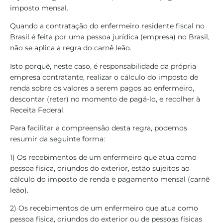
imposto mensal.
Quando a contratação do enfermeiro residente fiscal no
Brasil é feita por uma pessoa jurídica (empresa) no Brasil,
não se aplica a regra do carnê leão.
Isto porquê, neste caso, é responsabilidade da própria
empresa contratante, realizar o cálculo do imposto de
renda sobre os valores a serem pagos ao enfermeiro,
descontar (reter) no momento de pagá-lo, e recolher à
Receita Federal.
Para facilitar a compreensão desta regra, podemos
resumir da seguinte forma:
1) Os recebimentos de um enfermeiro que atua como
pessoa física, oriundos do exterior, estão sujeitos ao
cálculo do imposto de renda e pagamento mensal (carnê
leão).
2) Os recebimentos de um enfermeiro que atua como
pessoa física, oriundos do exterior ou de pessoas físicas