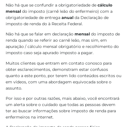
Não há que se confundir a obrigatoriedade de
cálculo
mensal
do imposto (carnê leão do enfermeiro) com a
obrigatoriedade de entrega
anual
da Declaração de
imposto de renda do à Receita Federal.
Não há que se falar em declaração
mensal
do imposto de
renda quando se referir ao carnê leão, mas sim, em
apuração / cálculo mensal obrigatório e recolhimento do
imposto caso seja apurado imposto a pagar.
Muitos clientes que entram em contato conosco para
obter esclarecimentos, demonstram estar confusos
quanto a este ponto, por terem lido conteúdos escritos ou
em vídeos, com uma abordagem equivocada sobre o
assunto.
Por isso e por outras razões, mais abaixo, você encontrará
um alerta sobre o cuidado que todas as pessoas devem
ter ao buscar informações sobre imposto de renda para
enfermeiros na internet.