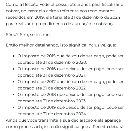
Como a Receita Federal possui até 5 anos para fiscalizar e
cobrar, no exemplo acima referente aos rendimentos
recebidos em 2019, ela teria até 31 de dezembro de 2024
para realizar o procedimento de autuação e cobrança.
Sério? Sim, seríssimo.
Então melhor detalhando, isto significa inclusive, que:
O imposto de 2015 que deixou de ser pago, pode ser
cobrado até 31 de dezembro 2020.
O imposto de 2016 que deixou de ser pago, pode ser
cobrado até 31 de dezembro 2021.
O imposto de 2017 que deixou de ser pago, pode ser
cobrado até 31 de dezembro 2022.
O imposto de 2018 que deixou de ser pago, pode ser
cobrado até 31 de dezembro 2023
O imposto de 2019 que deixou de ser pago, pode ser
cobrado até 31 de dezembro 2024.
Ainda que você transmita a sua declaração e ela apareça
como processada, isso não significa que a Receita deixará