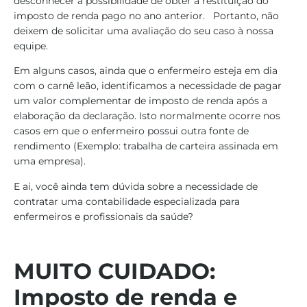
desconhecer a possibilidade de obter a restituição do
imposto de renda pago no ano anterior. Portanto, não
deixem de solicitar uma avaliação do seu caso à nossa
equipe.
Em alguns casos, ainda que o enfermeiro esteja em dia
com o carnê leão, identificamos a necessidade de pagar
um valor complementar de imposto de renda após a
elaboração da declaração. Isto normalmente ocorre nos
casos em que o enfermeiro possui outra fonte de
rendimento (Exemplo: trabalha de carteira assinada em
uma empresa).
E ai, você ainda tem dúvida sobre a necessidade de
contratar uma contabilidade especializada para
enfermeiros e profissionais da saúde?
MUITO CUIDADO:
Imposto de renda e